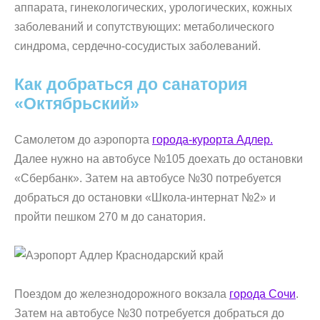
аппарата, гинекологических, урологических, кожных
заболеваний и сопутствующих: метаболического
синдрома, сердечно-сосудистых заболеваний.
Как добраться до санатория
«Октябрьский»
Самолетом до аэропорта
города-курорта Адлер.
Далее нужно на автобусе №105 доехать до остановки
«Сбербанк». Затем на автобусе №30 потребуется
добраться до остановки «Школа-интернат №2» и
пройти пешком 270 м до санатория.
Поездом до железнодорожного вокзала
города Сочи
.
Затем на автобусе №30 потребуется добраться до