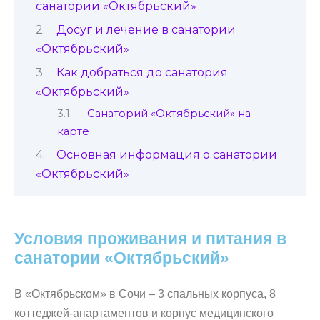
санатории «Октябрьский»
Досуг и лечение в санатории
«Октябрьский»
Как добраться до санатория
«Октябрьский»
Санаторий «Октябрьский» на
карте
Основная информация о санатории
«Октябрьский»
Условия проживания и питания в
санатории «Октябрьский»
В «Октябрьском» в Сочи – 3 спальных корпуса, 8
коттеджей-апартаментов и корпус медицинского