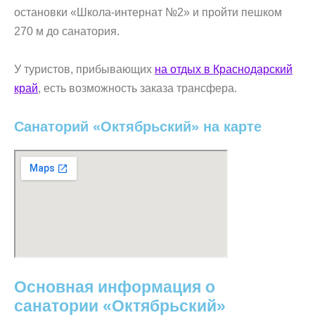
остановки «Школа-интернат №2» и пройти пешком
270 м до санатория.
У туристов, прибывающих
на отдых в Краснодарский
край
, есть возможность заказа трансфера.
Санаторий «Октябрьский» на карте
Основная информация о
санатории «Октябрьский»