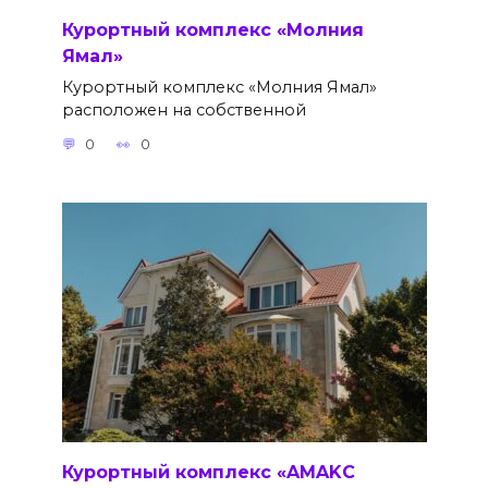
Курортный комплекс «Молния
Ямал»
Курортный комплекс «Молния Ямал»
расположен на собственной
0
0
Курортный комплекс «AMAKС