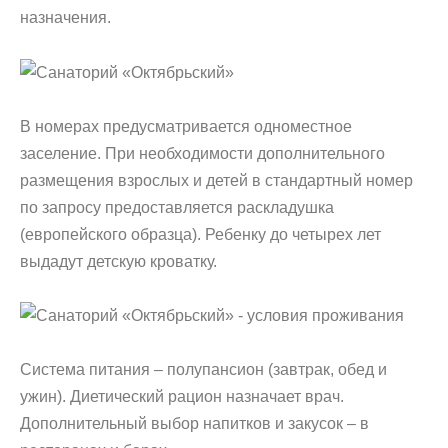
назначения.
В номерах предусматривается одноместное
заселение. При необходимости дополнительного
размещения взрослых и детей в стандартный номер
по запросу предоставляется раскладушка
(европейского образца). Ребенку до четырех лет
выдадут детскую кроватку.
Система питания – полупансион (завтрак, обед и
ужин). Диетический рацион назначает врач.
Дополнительный выбор напитков и закусок – в