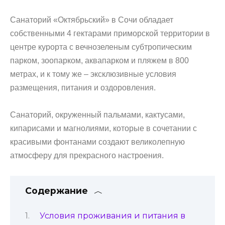
Санаторий «Октябрьский» в Сочи обладает
собственными 4 гектарами приморской территории в
центре курорта с вечнозеленым субтропическим
парком, зоопарком, аквапарком и пляжем в 800
метрах, и к тому же – эксклюзивные условия
размещения, питания и оздоровления.
Санаторий, окруженный пальмами, кактусами,
кипарисами и магнолиями, которые в сочетании с
красивыми фонтанами создают великолепную
атмосферу для прекрасного настроения.
Содержание
Условия проживания и питания в