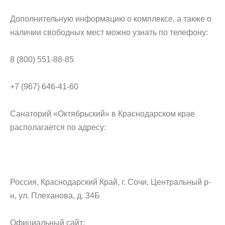
Дополнительную информацию о комплексе, а также о
наличии свободных мест можно узнать по телефону:
8 (800) 551-88-85
+7 (967) 646-41-60
Санаторий «Октябрьский» в Краснодарском крае
располагается по адресу:
Россия, Краснодарский Край, г. Сочи, Центральный р-
н, ул. Плеханова, д. 34Б
Официальный сайт: