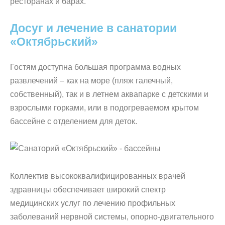
ресторанах и барах.
Досуг и лечение в санатории
«Октябрьский»
Гостям доступна большая программа водных
развлечений – как на море (пляж галечный,
собственный), так и в летнем аквапарке с детскими и
взрослыми горками, или в подогреваемом крытом
бассейне с отделением для деток.
Коллектив высококвалифицированных врачей
здравницы обеспечивает широкий спектр
медицинских услуг по лечению профильных
заболеваний нервной системы, опорно-двигательного