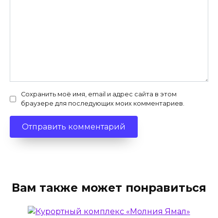
Сохранить моё имя, email и адрес сайта в этом
браузере для последующих моих комментариев.
Вам также может понравиться