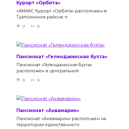
Курорт «Орбита»
«AMAKС Курорт «Орбита» расположен в
Туапсинском районе п.
0
0
Пансионат «Геленджикская бухта»
Пансионат «Геленджикская бухта»
расположен в центральной
0
0
Пансионат «Аквамарин»
Пансионат «Аквамарин» расположен на
территории единственного