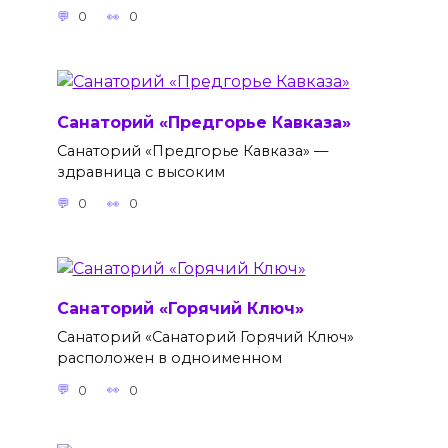
0
0
Санаторий «Предгорье Кавказа»
Санаторий «Предгорье Кавказа» —
здравница с высоким
0
0
Санаторий «Горячий Ключ»
Санаторий «Санаторий Горячий Ключ»
расположен в одноименном
0
0