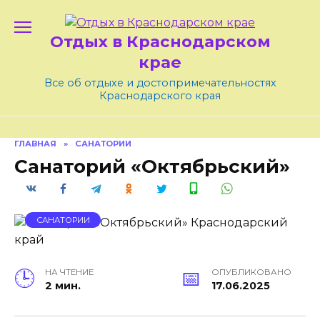
Skip
to
Отдых в Краснодарском
content
крае
Все об отдыхе и достопримечательностях
Краснодарского края
ГЛАВНАЯ
»
САНАТОРИИ
Санаторий «Октябрьский»
САНАТОРИИ
НА ЧТЕНИЕ
ОПУБЛИКОВАНО
2 мин.
17.06.2025