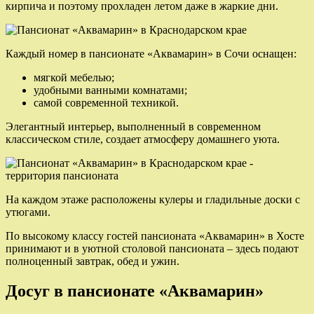
кирпича и поэтому прохладен летом даже в жаркие дни.
Каждый номер в пансионате «Аквамарин» в Сочи оснащен:
мягкой мебелью;
удобными ванными комнатами;
самой современной техникой.
Элегантный интерьер, выполненный в современном
классическом стиле, создает атмосферу домашнего уюта.
На каждом этаже расположены кулеры и гладильные доски с
утюгами.
По высокому классу гостей пансионата «Аквамарин» в Хосте
принимают и в уютной столовой пансионата – здесь подают
полноценный завтрак, обед и ужин.
Досуг в пансионате «Аквамарин»