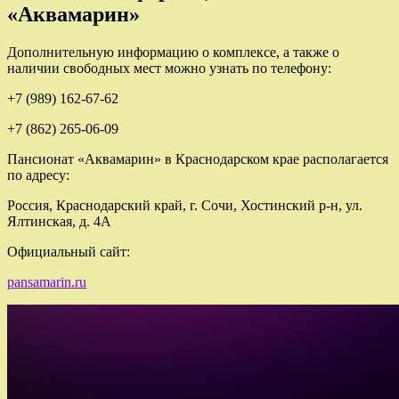
«Аквамарин»
Дополнительную информацию о комплексе, а также о
наличии свободных мест можно узнать по телефону:
+7 (989) 162-67-62
+7 (862) 265-06-09
Пансионат «Аквамарин» в Краснодарском крае располагается
по адресу:
Россия, Краснодарский край, г. Сочи, Хостинский р-н, ул.
Ялтинская, д. 4А
Официальный сайт:
pansamarin.ru