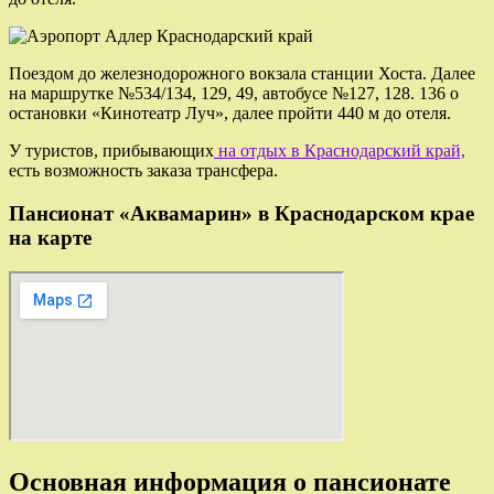
Поездом до железнодорожного вокзала станции Хоста. Далее
на маршрутке №534/134, 129, 49, автобусе №127, 128. 136 о
остановки «Кинотеатр Луч», далее пройти 440 м до отеля.
У туристов, прибывающих
на отдых в Краснодарский край,
есть возможность заказа трансфера.
Пансионат «Аквамарин» в Краснодарском крае
на карте
Основная информация о пансионате