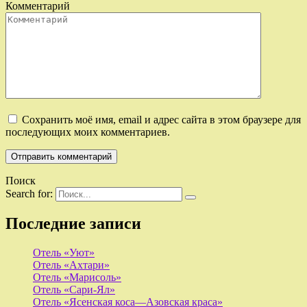
Комментарий
Сохранить моё имя, email и адрес сайта в этом браузере для
последующих моих комментариев.
Поиск
Search for:
Последние записи
Отель «Уют»
Отель «Ахтари»
Отель «Марисоль»
Отель «Сари-Ял»
Отель «Ясенская коса—Азовская краса»