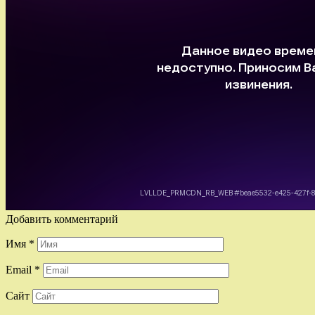
Добавить комментарий
Имя
*
Email
*
Сайт