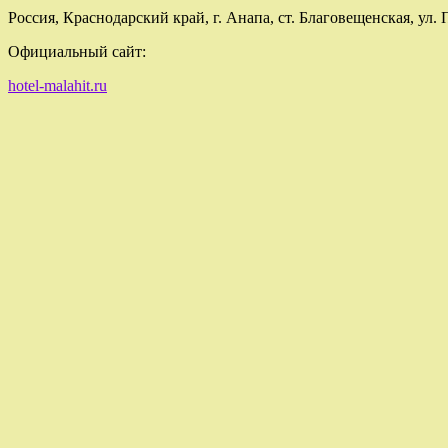
Россия, Краснодарский край, г. Анапа, ст. Благовещенская, ул. 
Официальный сайт:
hotel-malahit.ru