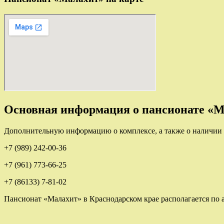
Основная информация о пансионате «
Дополнительную информацию о комплексе, а также о наличии 
+7 (989) 242-00-36
+7 (961) 773-66-25
+7 (86133) 7-81-02
Пансионат «Малахит» в Краснодарском крае располагается по а