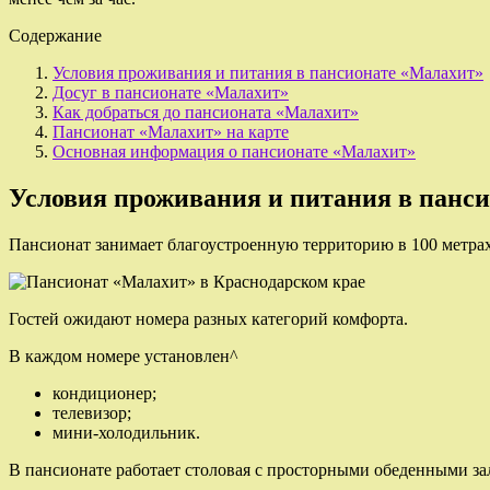
Содержание
Условия проживания и питания в пансионате «Малахит»
Досуг в пансионате «Малахит»
Как добраться до пансионата «Малахит»
Пансионат «Малахит» на карте
Основная информация о пансионате «Малахит»
Условия проживания и питания в панс
Пансионат занимает благоустроенную территорию в 100 метра
Гостей ожидают номера разных категорий комфорта.
В каждом номере установлен^
кондиционер;
телевизор;
мини-холодильник.
В пансионате работает столовая с просторными обеденными зал