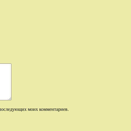
ля последующих моих комментариев.