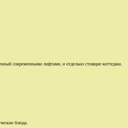
щенный современными лифтами, и отдельно стоящие коттеджи.
ические блюда.