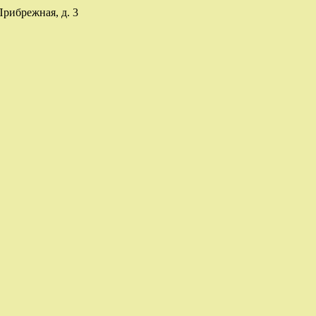
Прибрежная, д. 3