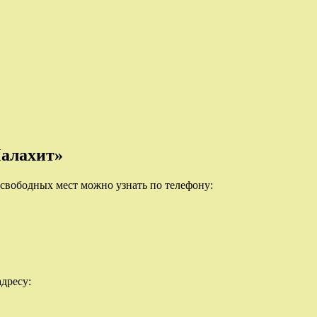
Малахит»
свободных мест можно узнать по телефону:
дресу: