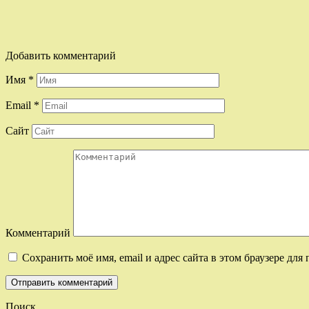
Добавить комментарий
Имя
*
Email
*
Сайт
Комментарий
Сохранить моё имя, email и адрес сайта в этом браузере д
Поиск