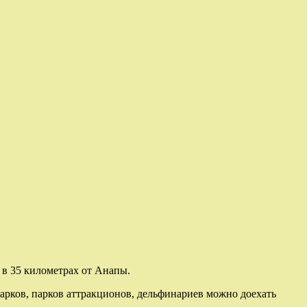
 в 35 километрах от Анапы.
парков, парков аттракционов, дельфинариев можно доехать