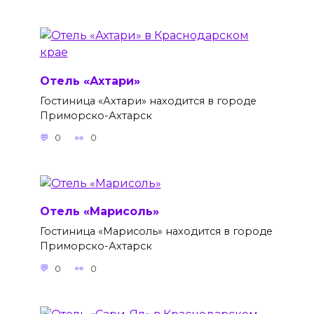
Отель «Ахтари»
Гостиница «Ахтари» находится в городе
Приморско-Ахтарск
0
0
Отель «Марисоль»
Гостиница «Марисоль» находится в городе
Приморско-Ахтарск
0
0