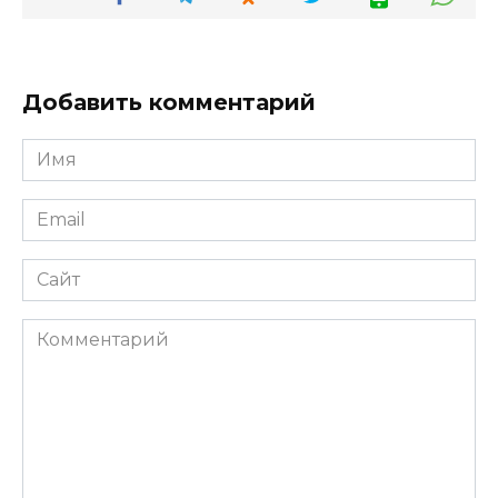
Добавить комментарий
Имя
*
Email
*
Сайт
Комментарий