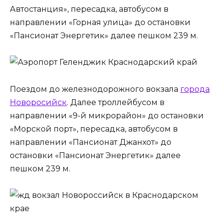
Автостанция», пересадка, автобусом в
направлении «Горная улица» до остановки
«Пансионат Энергетик» далее пешком 239 м.
Поездом до железнодорожного вокзала
города
Новоросийск
. Далее троллейбусом в
направлении «9-й микрорайон» до остановки
«Морской порт», пересадка, автобусом в
направлении «Пансионат Джанхот» до
остановки «Пансионат Энергетик» далее
пешком 239 м.