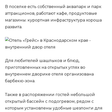
В поселке есть собственный аквапарк и парк
аттракционов, работают кафе, продуктовые
магазины: курортная инфраструктура хороша
развита.
Для любителей шашлыков и блюд,
приготовленных на открытых углях во
внутреннем дворике отеля организована
барбекю-зона.
Также в распоряжении гостей небольшой
открытый бассейн с подогревом, рядом с
которым установлены удобные шезлонги для