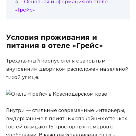
Основная информация об отеле
«Грейс»
Условия проживания и
питания в отеле «Грейс»
Трехэтажный корпус отеля с закрытым
внутренним двориком расположен на зеленой
тихой улице.
Внутри — стильные современные интерьеры,
выдержанные в приятных спокойных оттенках.
Гостей ожидают 16 просторных номеров с
удобствами. В каждом установлена сплит-