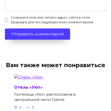
Сохранить моё имя, email и адрес сайта в этом
браузере для последующих моих комментариев.
Вам также может понравиться
Отель «Уют»
Гостиница «Уют» расположена в
центральной части Туапсе.
0
0