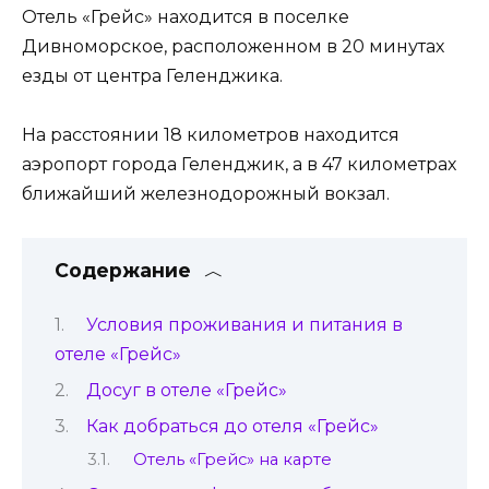
Отель «Грейс» находится в поселке
Дивноморское, расположенном в 20 минутах
езды от центра Геленджика.
На расстоянии 18 километров находится
аэропорт города Геленджик, а в 47 километрах
ближайший железнодорожный вокзал.
Содержание
Условия проживания и питания в
отеле «Грейс»
Досуг в отеле «Грейс»
Как добраться до отеля «Грейс»
Отель «Грейс» на карте