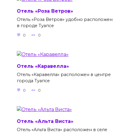
Отель «Роза Ветров»
Отель «Роза Ветров» удобно расположен
в городе Туапсе
0
0
Отель «Каравелла»
Отель «Каравелла» расположен в центре
города Туапсе
0
0
Отель «Альта Виста»
Отель «Альта Виста» расположен в селе