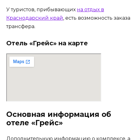
У туристов, прибывающих
на отдых в
Краснодарский край
, есть возможность заказа
трансфера.
Отель «Грейс» на карте
Основная информация об
отеле «Грейс»
Дополнительную информацию о комплексе, а