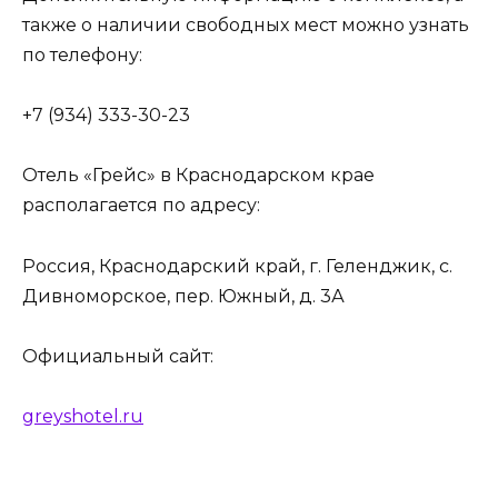
также о наличии свободных мест можно узнать
по телефону:
+7 (934) 333-30-23
Отель «Грейс» в Краснодарском крае
располагается по адресу:
Россия, Краснодарский край, г. Геленджик, с.
Дивноморское, пер. Южный, д. 3А
Официальный сайт:
greyshotel.ru