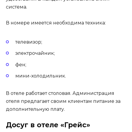
система.
В номере имеется необходима техника:
телевизор;
электрочайник;
фен;
мини-холодильник.
В отеле работает столовая. Администрация
отеля предлагает своим клиентам питание за
дополнительную плату.
Досуг в отеле «Грейс»