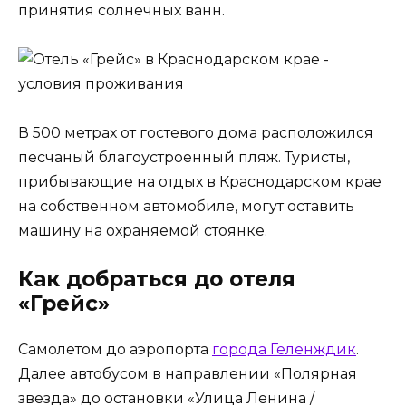
принятия солнечных ванн.
В 500 метрах от гостевого дома расположился
песчаный благоустроенный пляж. Туристы,
прибывающие на отдых в Краснодарском крае
на собственном автомобиле, могут оставить
машину на охраняемой стоянке.
Как добраться до отеля
«Грейс»
Самолетом до аэропорта
города Геленждик
.
Далее автобусом в направлении «Полярная
звезда» до остановки «Улица Ленина /