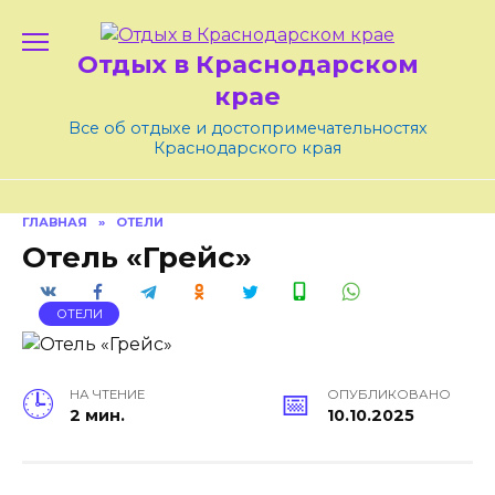
Skip
to
Отдых в Краснодарском
content
крае
Все об отдыхе и достопримечательностях
Краснодарского края
ГЛАВНАЯ
»
ОТЕЛИ
Отель «Грейс»
ОТЕЛИ
НА ЧТЕНИЕ
ОПУБЛИКОВАНО
2 мин.
10.10.2025