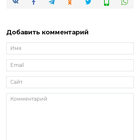
Добавить комментарий
Имя
*
Email
*
Сайт
Комментарий