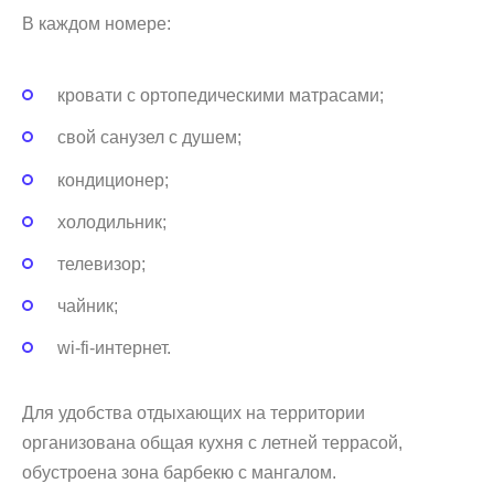
В каждом номере:
кровати с ортопедическими матрасами;
свой санузел с душем;
кондиционер;
холодильник;
телевизор;
чайник;
wi-fi-интернет.
Для удобства отдыхающих на территории
организована общая кухня с летней террасой,
обустроена зона барбекю с мангалом.