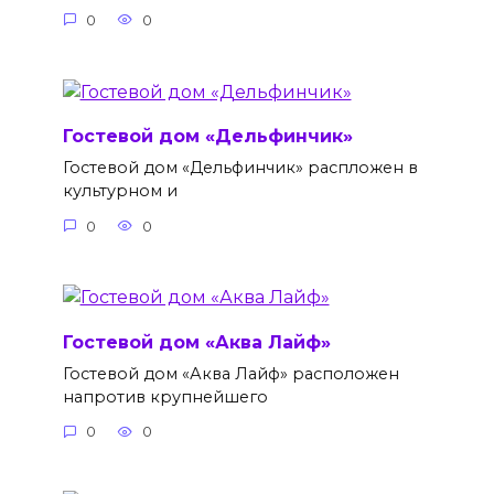
0
0
Гостевой дом «Дельфинчик»
Гостевой дом «Дельфинчик» распложен в
культурном и
0
0
Гостевой дом «Аква Лайф»
Гостевой дом «Аква Лайф» расположен
напротив крупнейшего
0
0