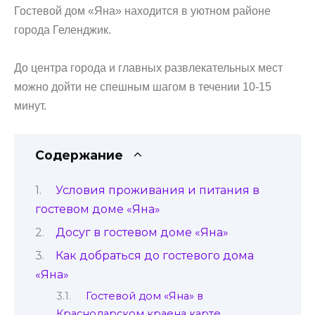
Гостевой дом «Яна» находится в уютном районе
города Геленджик.
До центра города и главных развлекательных мест
можно дойти не спешным шагом в течении 10-15
минут.
Содержание
Условия проживания и питания в
гостевом доме «Яна»
Досуг в гостевом доме «Яна»
Как добраться до гостевого дома
«Яна»
Гостевой дом «Яна» в
Краснодарском краена карте