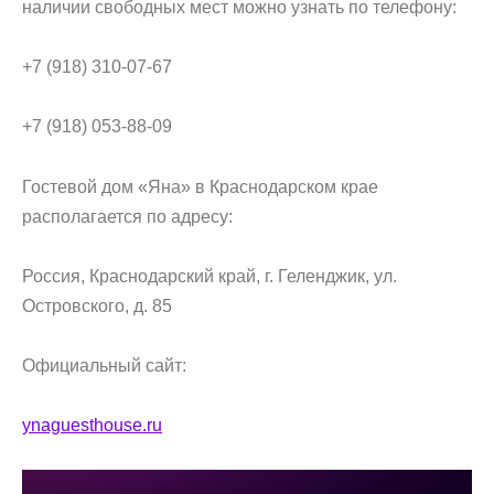
наличии свободных мест можно узнать по телефону:
+7 (918) 310-07-67
+7 (918) 053-88-09
Гостевой дом «Яна» в Краснодарском крае
располагается по адресу:
Россия, Краснодарский край, г. Геленджик, ул.
Островского, д. 85
Официальный сайт:
ynaguesthouse.ru