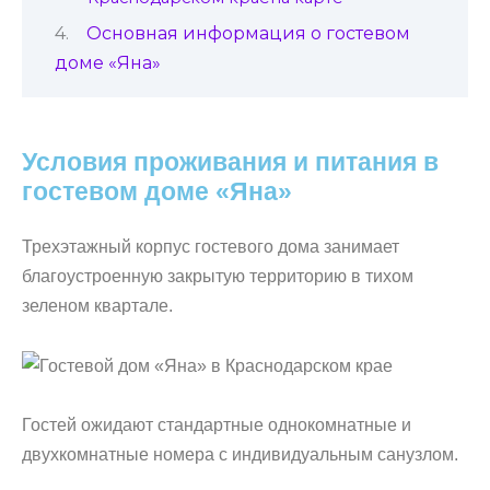
Основная информация о гостевом
доме «Яна»
Условия проживания и питания в
гостевом доме «Яна»
Трехэтажный корпус гостевого дома занимает
благоустроенную закрытую территорию в тихом
зеленом квартале.
Гостей ожидают стандартные однокомнатные и
двухкомнатные номера с индивидуальным санузлом.