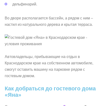
дельфинарий.
Во дворе располагается бассейн, а рядом с ним –
настил из натурального дерева и крытая терраса.
Автовладельцы, прибывающие на отдых в
Краснодарском крае на собственном автомобиле,
смогут оставить машину на парковке рядом с
гостевым домом.
Как добраться до гостевого дома
«Яна»