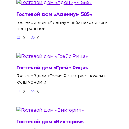
Гостевой дом «Адениум 585»
Гостевой дом «Адениум 585» находится в
центральной
0
0
Гостевой дом «Грейс Рица»
Гостевой дом «Грейс Рица» распложен в
культурном и
0
0
Гостевой дом «Виктория»