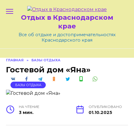
Skip
to
Отдых в Краснодарском
content
крае
Все об отдыхе и достопримечательностях
Краснодарского края
ГЛАВНАЯ
»
БАЗЫ ОТДЫХА
Гостевой дом «Яна»
БАЗЫ ОТДЫХА
НА ЧТЕНИЕ
ОПУБЛИКОВАНО
3 мин.
01.10.2025