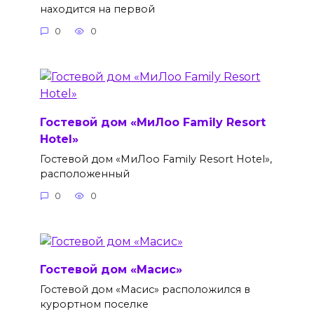
находится на первой
0
0
Гостевой дом «МиЛоо Family Resort
Hotel»
Гостевой дом «МиЛоо Family Resort Hotel»,
расположенный
0
0
Гостевой дом «Масис»
Гостевой дом «Масис» расположился в
курортном поселке