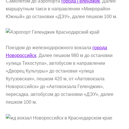
Самолетом до аэропорта
города Геленджик
. Далее
маршрутным такси в направлении «Микрорайон
Южный» до остановки «ДЭУ», далее пешком 100 м.
Поездом до железнодорожного вокзала
города
Новороссийск
. Далее пешком 980 м до остановки
«улица Тихоступа», автобусом в направлении
«Дворец Культуры» до остановки «улица
Кутузовская», пешком 420 м, от «Автовокзала
Новороссийск» до «Автовокзала Геленджик»,
пересадка, автобусом до остановки «ДЭУ», далее
пешком 100 м.