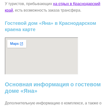
У туристов, прибывающих
на отдых в Краснодарский
край
, есть возможность заказа трансфера.
Гостевой дом «Яна» в Краснодарском
краена карте
Основная информация о гостевом
доме «Яна»
Дополнительную информацию о комплексе, а также о