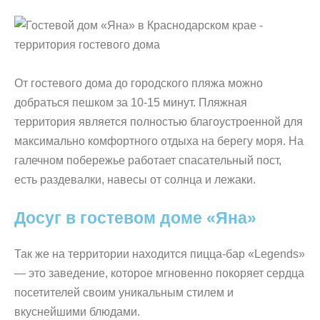
От гостевого дома до городского пляжа можно
добраться пешком за 10-15 минут. Пляжная
территория является полностью благоустроенной для
максимально комфортного отдыха на берегу моря. На
галечном побережье работает спасательный пост,
есть раздевалки, навесы от солнца и лежаки.
Досуг в гостевом доме «Яна»
Так же на территории находится пицца-бар «Legends»
— это заведение, которое мгновенно покоряет сердца
посетителей своим уникальным стилем и
вкуснейшими блюдами.