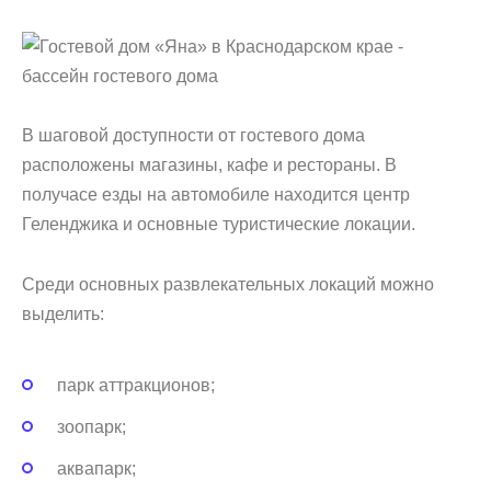
В шаговой доступности от гостевого дома
расположены магазины, кафе и рестораны. В
получасе езды на автомобиле находится центр
Геленджика и основные туристические локации.
Среди основных развлекательных локаций можно
выделить:
парк аттракционов;
зоопарк;
аквапарк;