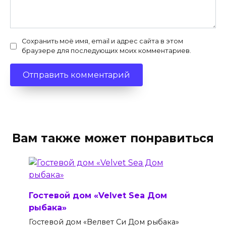
Сохранить моё имя, email и адрес сайта в этом
браузере для последующих моих комментариев.
Вам также может понравиться
Гостевой дом «Velvet Sea Дом
рыбака»
Гостевой дом «Велвет Си Дом рыбака»