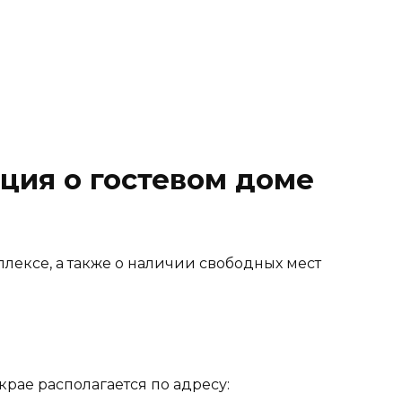
ция о гостевом доме
ексе, а также о наличии свободных мест
крае располагается по адресу: