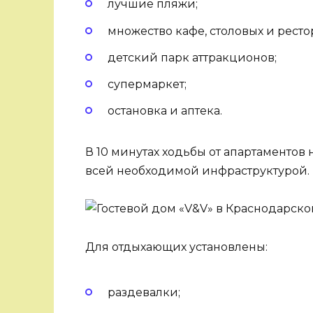
лучшие пляжи;
множество кафе, столовых и ресто
детский парк аттракционов;
супермаркет;
остановка и аптека.
В 10 минутах ходьбы от апартаментов
всей необходимой инфраструктурой.
Для отдыхающих установлены:
раздевалки;