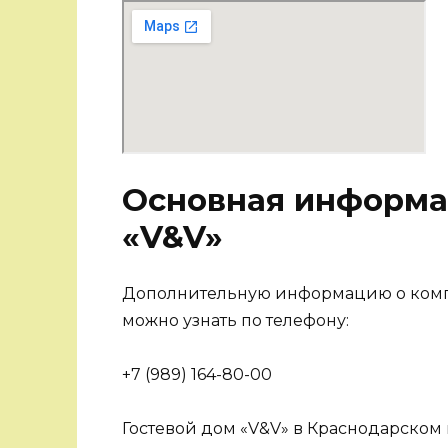
Основная информа
«V&V»
Дополнительную информацию о компл
можно узнать по телефону:
+7 (989) 164-80-00
Гостевой дом «V&V» в Краснодарском 