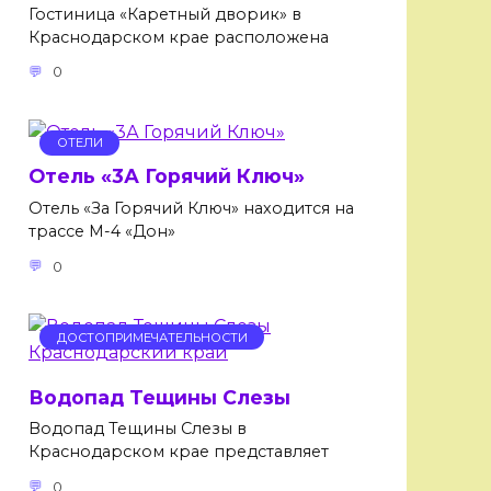
Гостиница «Каретный дворик» в
Краснодарском крае расположена
0
ОТЕЛИ
Отель «3А Горячий Ключ»
Отель «За Горячий Ключ» находится на
трассе М-4 «Дон»
0
ДОСТОПРИМЕЧАТЕЛЬНОСТИ
Водопад Тещины Слезы
Водопад Тещины Слезы в
Краснодарском крае представляет
0