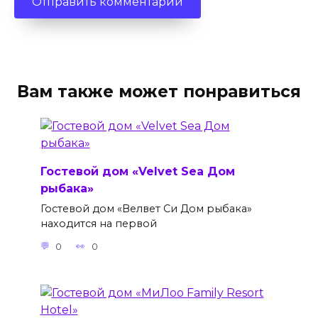
Вам также может понравиться
Гостевой дом «Velvet Sea Дом
рыбака»
Гостевой дом «Велвет Си Дом рыбака»
находится на первой
0
0