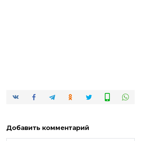
Добавить комментарий