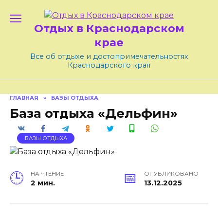
Skip
to
Отдых в Краснодарском
content
крае
Все об отдыхе и достопримечательностях
Краснодарского края
ГЛАВНАЯ
»
БАЗЫ ОТДЫХА
База отдыха «Дельфин»
БАЗЫ ОТДЫХА
НА ЧТЕНИЕ
ОПУБЛИКОВАНО
2 мин.
13.12.2025