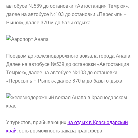
автобусе №539 до остановки «Автостанция Темрюк»,
далее на автобусе №103 до остановки «Пересыпь –
Рынок», далее 370 м до базы отдыха.
Поездом до железнодорожного вокзала города Анапа.
Далее на автобусе №539 до остановки «Автостанция
Темрюк», далее на автобусе №103 до остановки
«Пересыпь – Рынок», далее 370 м до базы отдыха.
У туристов, прибывающих
на отдых в Краснодарский
край
, есть возможность заказа трансфера.