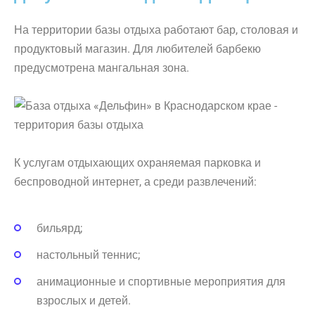
На территории базы отдыха работают бар, столовая и
продуктовый магазин. Для любителей барбекю
предусмотрена мангальная зона.
К услугам отдыхающих охраняемая парковка и
беспроводной интернет, а среди развлечений:
бильярд;
настольный теннис;
анимационные и спортивные мероприятия для
взрослых и детей.