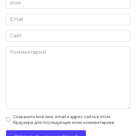
Имя
*
Email
*
Сайт
Комментарий
Сохранить моё имя, email и адрес сайта в этом
браузере для последующих моих комментариев.