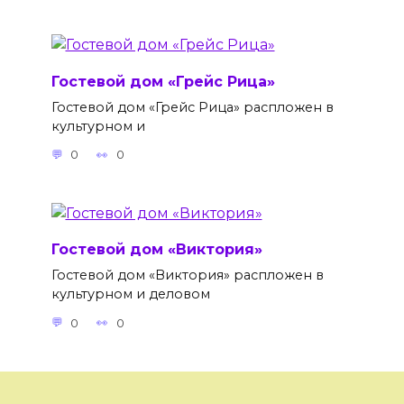
Гостевой дом «Грейс Рица»
Гостевой дом «Грейс Рица» распложен в
культурном и
0
0
Гостевой дом «Виктория»
Гостевой дом «Виктория» распложен в
культурном и деловом
0
0