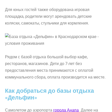
Для юных гостей также оборудована игровая
площадка, родители могут арендовать детские
коляски, самокаты, стульчики для кормления.
Рядом с базой отдыха большой выбор кафе,
ресторанов, магазинов. Дети до 7-лет без
предоставления места принимаются с оплатой
коммунального сбора, оплата производится на месте.
Как добраться до базы отдыха
«Дельфин»
Самолетом до аэропорта
города Анапа
. Далее на