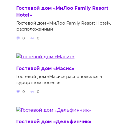
Гостевой дом «МиЛоо Family Resort
Hotel»
Гостевой дом «МиЛоо Family Resort Hotel»,
расположенный
0
0
Гостевой дом «Масис»
Гостевой дом «Масис» расположился в
курортном поселке
0
0
Гостевой дом «Дельфинчик»