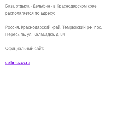
База отдыха «Дельфин» в Краснодарском крае
располагается по адресу:
Россия, Краснодарский край, Темрюкский р-н, пос.
Пересыпь, ул. Калабадка, д. 84
Официальный сайт:
delfin-azov.ru