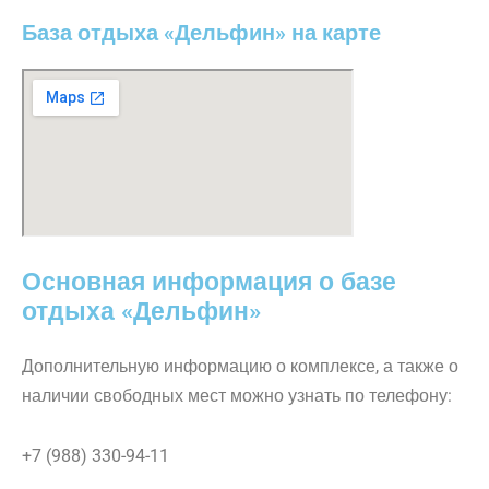
База отдыха «Дельфин» на карте
Основная информация о базе
отдыха «Дельфин»
Дополнительную информацию о комплексе, а также о
наличии свободных мест можно узнать по телефону:
+7 (988) 330-94-11