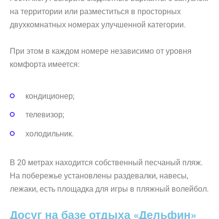
на территории или разместиться в просторных
двухкомнатных номерах улучшенной категории.
При этом в каждом номере независимо от уровня
комфорта имеется:
кондиционер;
телевизор;
холодильник.
В 20 метрах находится собственный песчаный пляж.
На побережье установлены раздевалки, навесы,
лежаки, есть площадка для игры в пляжный волейбол.
Досуг на базе отдыха «Дельфин»