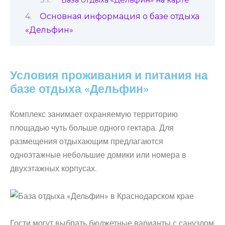
Основная информация о базе отдыха
«Дельфин»
Условия проживания и питания на
базе отдыха «Дельфин»
Комплекс занимает охраняемую территорию
площадью чуть больше одного гектара. Для
размещения отдыхающим предлагаются
одноэтажные небольшие домики или номера в
двухэтажных корпусах.
Гости могут выбрать бюджетные варианты с санузлом