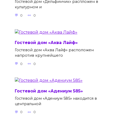
Гостевой дом «Дельфинчик» распложен в
культурном и
0
0
Гостевой дом «Аква Лайф»
Гостевой дом «Аква Лайф» расположен
напротив крупнейшего
0
0
Гостевой дом «Адениум 585»
Гостевой дом «Адениум 585» находится в
центральной
0
0