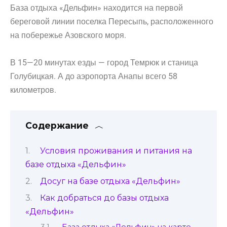
База отдыха «Дельфин» находится на первой
береговой линии поселка Пересыпь, расположенного
на побережье Азовского моря.
В 15—20 минутах езды — город Темрюк и станица
Голубицкая. А до аэропорта Анапы всего 58
километров.
Содержание
Условия проживания и питания на
базе отдыха «Дельфин»
Досуг на базе отдыха «Дельфин»
Как добраться до базы отдыха
«Дельфин»
База отдыха «Дельфин» на карте