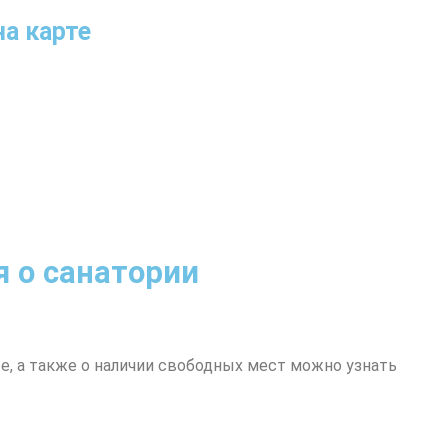
а карте
 о санатории
, а также о наличии свободных мест можно узнать