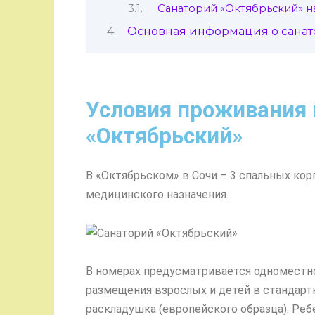
Санаторий «Октябрьский» н
Основная информация о санат
Условия проживания 
«Октябрьский»
В «Октябрьском» в Сочи – 3 спальных кор
медицинского назначения.
В номерах предусматривается одноместно
размещения взрослых и детей в стандарт
раскладушка (европейского образца). Реб