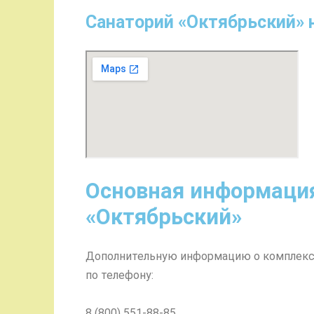
Санаторий «Октябрьский» н
Основная информация
«Октябрьский»
Дополнительную информацию о комплексе
по телефону:
8 (800) 551-88-85