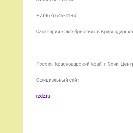
+7 (967) 646-41-60
Санаторий «Октябрьский» в Краснодарском
Россия, Краснодарский Край, г. Сочи, Центр
Официальный сайт:
rzdz.ru