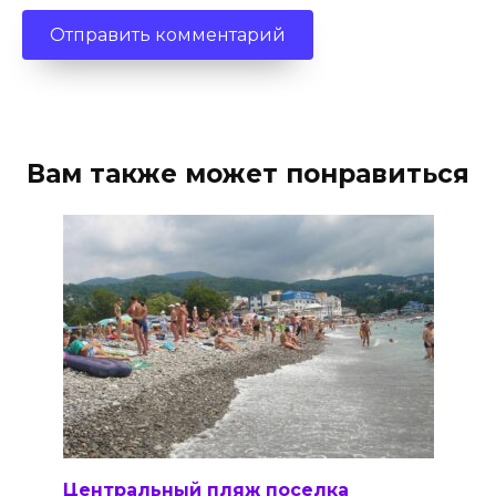
Вам также может понравиться
Центральный пляж поселка