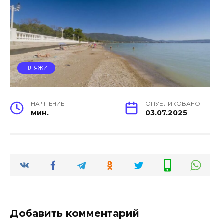
ПЛЯЖИ
НА ЧТЕНИЕ
ОПУБЛИКОВАНО
мин.
03.07.2025
Добавить комментарий