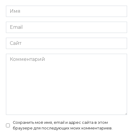
Имя
*
Email
*
Сайт
Комментарий
Сохранить моё имя, email и адрес сайта в этом
браузере для последующих моих комментариев.