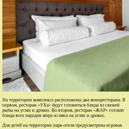
На территории комплекса расположены два моноресторана. В
первом, ресторан «УХа» будут готовиться блюда из свежей
рыбы на углях и дровах. Во втором, ресторан «ЖАР» готовят
блюда всех народов мира из мяса на углях и дровах.
Для детей на территории парк-отеля предусмотрена игровая