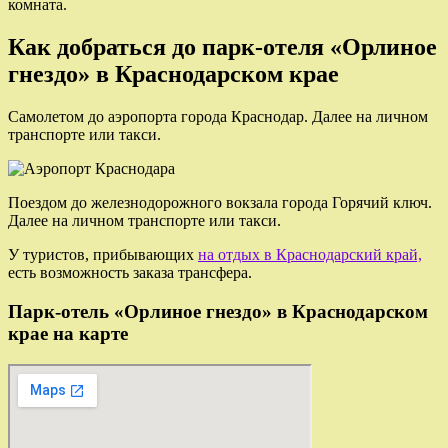
комната.
Как добраться до парк-отеля «Орлиное
гнездо» в Краснодарском крае
Самолетом до аэропорта города Краснодар. Далее на личном
транспорте или такси.
Поездом до железнодорожного вокзала города Горячий ключ.
Далее на личном транспорте или такси.
У туристов, прибывающих
на отдых в Краснодарский край,
есть возможность заказа трансфера.
Парк-отель «Орлиное гнездо» в Краснодарском
крае на карте