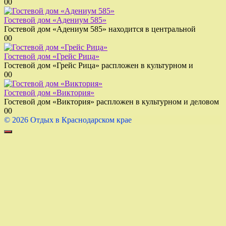
0
0
Гостевой дом «Адениум 585»
Гостевой дом «Адениум 585» находится в центральной
0
0
Гостевой дом «Грейс Рица»
Гостевой дом «Грейс Рица» распложен в культурном и
0
0
Гостевой дом «Виктория»
Гостевой дом «Виктория» распложен в культурном и деловом
0
0
© 2026 Отдых в Краснодарском крае