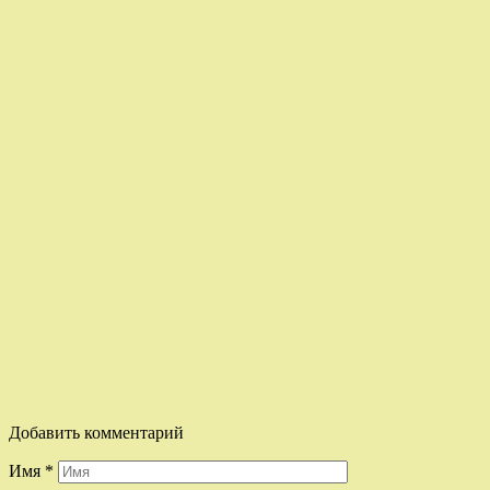
Добавить комментарий
Имя
*