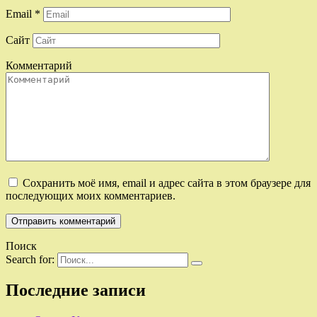
Email
*
Сайт
Комментарий
Сохранить моё имя, email и адрес сайта в этом браузере для
последующих моих комментариев.
Поиск
Search for:
Последние записи