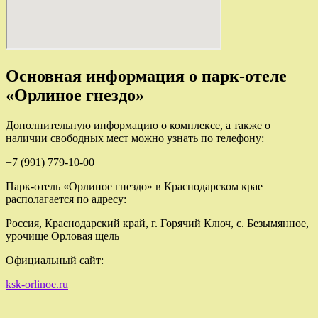
Основная информация о парк-отеле
«Орлиное гнездо»
Дополнительную информацию о комплексе, а также о
наличии свободных мест можно узнать по телефону:
+7 (991) 779-10-00
Парк-отель «Орлиное гнездо» в Краснодарском крае
располагается по адресу:
Россия, Краснодарский край, г. Горячий Ключ, с. Безымянное,
урочище Орловая щель
Официальный сайт:
ksk-orlinoe.ru