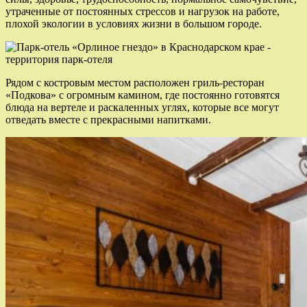
утраченные от постоянных стрессов и нагрузок на работе,
плохой экологии в условиях жизни в большом городе.
Рядом с костровым местом расположен гриль-ресторан
«Подкова» с огромным камином, где постоянно готовятся
блюда на вертеле и раскаленных углях, которые все могут
отведать вместе с прекрасными напитками.