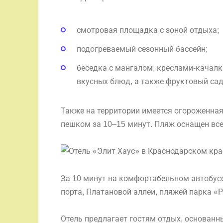
смотровая площадка с зоной отдыха;
подогреваемый сезонный бассейн;
беседка с мангалом, креслами-качалк
вкусных блюд, а также фруктовый сад
Также на территории имеется огороженная
пешком за 10–15 минут. Пляж оснащен вс
За 10 минут на комфортабельном автобус
порта, Платановой аллеи, пляжей парка «
Отель предлагает гостям отдых, основанн