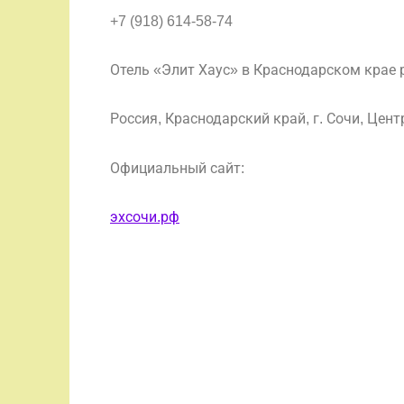
+7 (918) 614-58-74
Отель «Элит Хаус» в Краснодарском крае р
Россия, Краснодарский край, г. Сочи, Цент
Официальный сайт:
эхсочи.рф