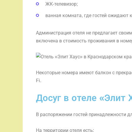
ЖК-телевизор;
ванная комната, где гостей ожидают 
Администрация отеля не предлагает своим
включена в стоимость проживания в номе
Некоторые номера имеют балкон с прекрас
Fi.
Досуг в отеле «Элит 
В распоряжении гостей принадлежности дл
На территории отеля есть: