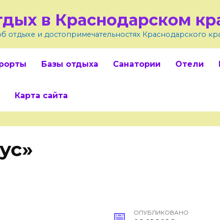
тдых в Краснодарском кр
об отдыхе и достопримечательностях Краснодарского кр
рорты
Базы отдыха
Санатории
Отели
Карта сайта
ус»
ОПУБЛИКОВАНО