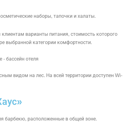
косметические наборы, тапочки и халаты.
 клиентам варианты питания, стоимость которого
ре выбранной категории комфортности.
ным видом на лес. На всей территории доступен Wi-
Хаус»
я барбекю, расположенные в общей зоне.