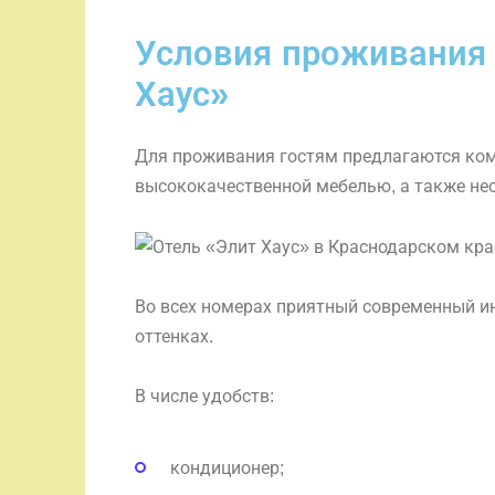
Условия проживания 
Хаус»
Для проживания гостям предлагаются ко
высококачественной мебелью, а также не
Во всех номерах приятный современный и
оттенках.
В числе удобств:
кондиционер;