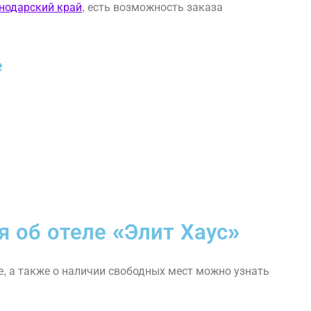
снодарский край
, есть возможность заказа
е
 об отеле «Элит Хаус»
 а также о наличии свободных мест можно узнать