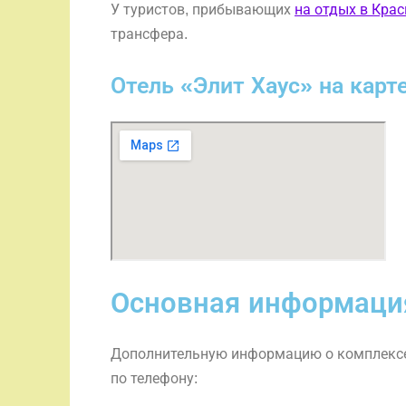
У туристов, прибывающих
на отдых в Кра
трансфера.
Отель «Элит Хаус» на карт
Основная информация
Дополнительную информацию о комплексе,
по телефону: