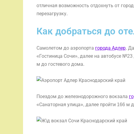
отличная возможность отдохнуть от город
перезагрузку.
Как добраться до оте
Самолетом до аэропорта
города Адлер
. Д
«Гостиница Сочи», далее на автобусе №23
м до гостевого дома.
Поездом до железнодорожного вокзала
го
«Санаторная улица», далее пройти 166 м д