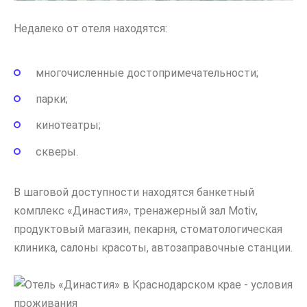
Недалеко от отеля находятся:
многочисленные достопримечательности;
парки;
кинотеатры;
скверы.
В шаговой доступности находятся банкетный
комплекс «Династия», тренажерный зал Motiv,
продуктовый магазин, пекарня, стоматологическая
клиника, салоны красоты, автозаправочные станции.