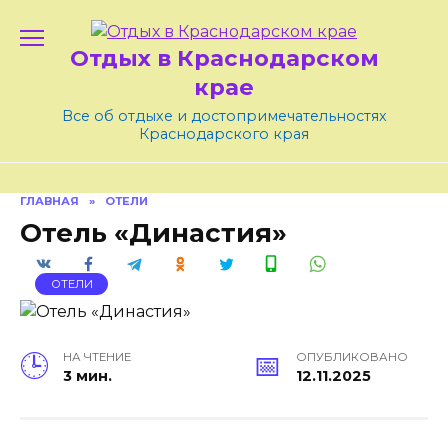
Skip
to
Отдых в Краснодарском
content
крае
Все об отдыхе и достопримечательностях
Краснодарского края
ГЛАВНАЯ
»
ОТЕЛИ
Отель «Династия»
ОТЕЛИ
НА ЧТЕНИЕ
ОПУБЛИКОВАНО
3 мин.
12.11.2025