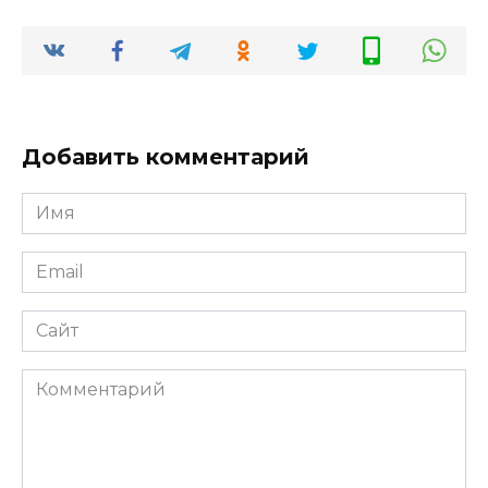
Добавить комментарий
Имя
*
Email
*
Сайт
Комментарий