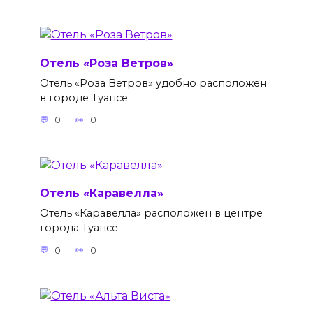
Отель «Роза Ветров»
Отель «Роза Ветров» удобно расположен
в городе Туапсе
0
0
Отель «Каравелла»
Отель «Каравелла» расположен в центре
города Туапсе
0
0