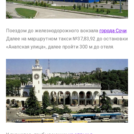
Поездом до железнодорожного вокзала
города Сочи
.
Далее на маршрутном такси №37,83,92 до остановки
«Анапская улица», далее пройти 300 м до отеля.