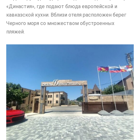
«Династия», где подают блюда европейской и
кавказской кухни. Вблизи отеля расположен берег
Черного моря со множеством обустроенных
пляжей.