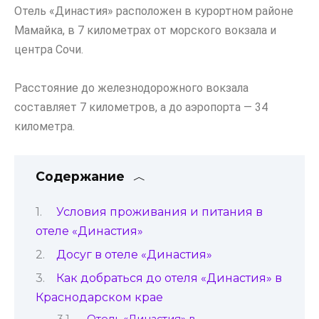
Отель «Династия» расположен в курортном районе
Мамайка, в 7 километрах от морского вокзала и
центра Сочи.
Расстояние до железнодорожного вокзала
составляет 7 километров, а до аэропорта — 34
километра.
Содержание
Условия проживания и питания в
отеле «Династия»
Досуг в отеле «Династия»
Как добраться до отеля «Династия» в
Краснодарском крае
Отель «Династия» в