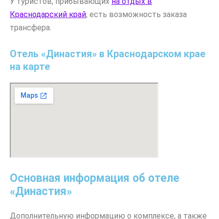
У туристов, прибывающих
на отдых в
Краснодарский край
, есть возможность заказа
трансфера.
Отель «Династия» в Краснодарском крае
на карте
Основная информация об отеле
«Династия»
Дополнительную информацию о комплексе, а также