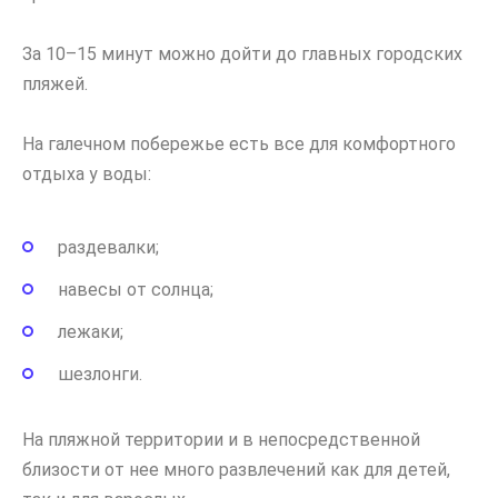
За 10–15 минут можно дойти до главных городских
пляжей.
На галечном побережье есть все для комфортного
отдыха у воды:
раздевалки;
навесы от солнца;
лежаки;
шезлонги.
На пляжной территории и в непосредственной
близости от нее много развлечений как для детей,