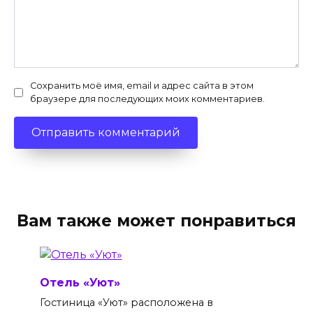
Сохранить моё имя, email и адрес сайта в этом
браузере для последующих моих комментариев.
Вам также может понравиться
Отель «Уют»
Гостиница «Уют» расположена в