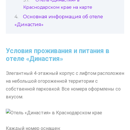
Краснодарском крае на карте
Основная информация об отеле
«Династия»
Условия проживания и питания в
отеле «Династия»
Элегантный 4-этажный корпус с лифтом расположен
на небольшой огороженной территории с
собственной парковкой. Все номера оформлены со
вкусом.
Каждый номер оснащен: