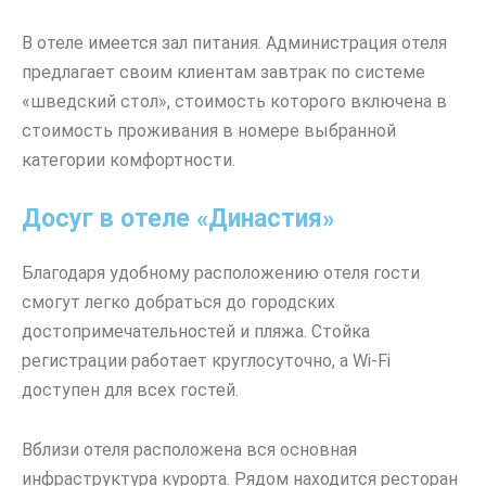
В отеле имеется зал питания. Администрация отеля
предлагает своим клиентам завтрак по системе
«шведский стол», стоимость которого включена в
стоимость проживания в номере выбранной
категории комфортности.
Досуг в отеле «Династия»
Благодаря удобному расположению отеля гости
смогут легко добраться до городских
достопримечательностей и пляжа. Стойка
регистрации работает круглосуточно, а Wi-Fi
доступен для всех гостей.
Вблизи отеля расположена вся основная
инфраструктура курорта. Рядом находится ресторан