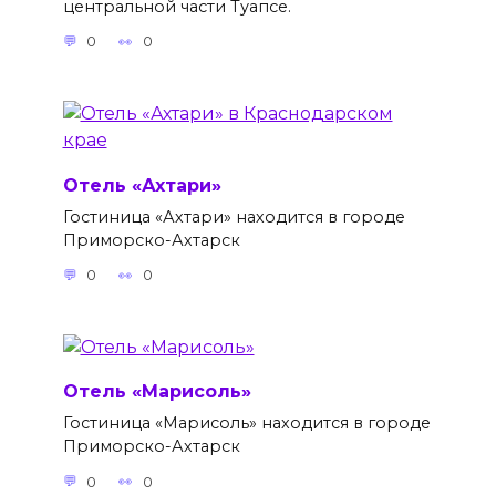
центральной части Туапсе.
0
0
Отель «Ахтари»
Гостиница «Ахтари» находится в городе
Приморско-Ахтарск
0
0
Отель «Марисоль»
Гостиница «Марисоль» находится в городе
Приморско-Ахтарск
0
0