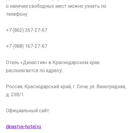
о наличии свободных мест можно узнать по
телефону:
+7 (862) 267-27-67
+7 (988) 167-27-67
Отель «Династия» в Краснодарском крае
располагается по адресу:
Россия, Краснодарский край, г. Сочи, ул. Виноградная,
д. 238/1
Официальный сайт:
dinastya-hotel.ru