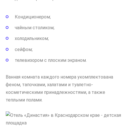
Кондиционером;
чайным столиком;
холодильником;
сейфом;
телевизором с плоским экраном.
Ванная комната каждого номера укомплектована
феном, тапочками, халатами и туалетно-
косметическими принадлежностями, а также
теплыми полами.