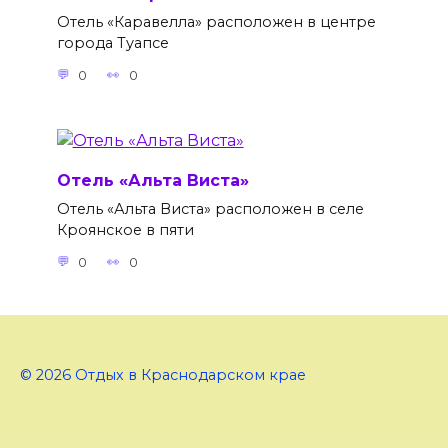
Отель «Каравелла» расположен в центре
города Туапсе
0
0
Отель «Альта Виста»
Отель «Альта Виста» расположен в селе
Кроянское в пяти
0
0
© 2026 Отдых в Краснодарском крае