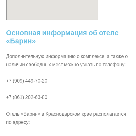
Основная информация об отеле
«Барин»
Дополнительную информацию о комплексе, а также о
наличии свободных мест можно узнать по телефону:
+7 (909) 449-70-20
+7 (861) 202-63-80
Отель «Барин» в Краснодарском крае располагается
по адресу: