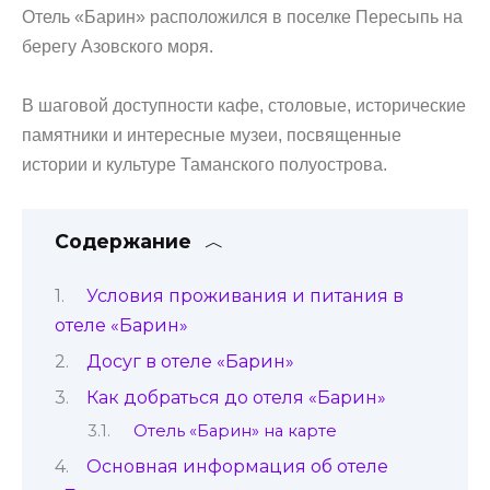
Отель «Барин» расположился в поселке Пересыпь на
берегу Азовского моря.
В шаговой доступности кафе, столовые, исторические
памятники и интересные музеи, посвященные
истории и культуре Таманского полуострова.
Содержание
Условия проживания и питания в
отеле «Барин»
Досуг в отеле «Барин»
Как добраться до отеля «Барин»
Отель «Барин» на карте
Основная информация об отеле