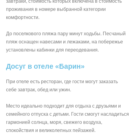
завтраки, стоимость которых включена в стоимость
проживания в номере выбранной категории
комфортности.
До поселкового пляжа пару минут ходьбы. Песчаный
пляж оснащен навесами и лежаками, на побережье
установлены кабинки для переодевания.
Досуг в отеле «Барин»
При отеле есть ресторан, где гости могут заказать
себе завтрак, обед или ужин.
Место идеально подходит для отдыха с друзьями и
семейного отпуска с детьми. Гости смогут насладиться
гармонией солнца, моря, свежего воздуха,
спокойствия и великолепных пейзажей.