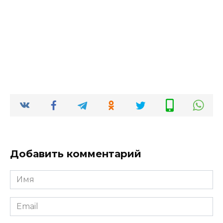
Добавить комментарий
Имя
*
Email
*