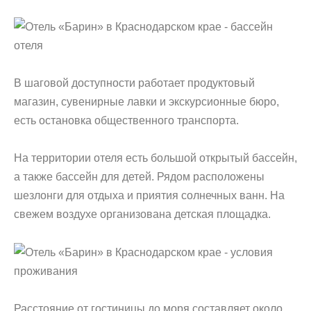
В шаговой доступности работает продуктовый
магазин, сувенирные лавки и экскурсионные бюро,
есть остановка общественного транспорта.
На территории отеля есть большой открытый бассейн,
а также бассейн для детей. Рядом расположены
шезлонги для отдыха и приятия солнечных ванн. На
свежем воздухе организована детская площадка.
Расстояние от гостиницы до моря составляет около