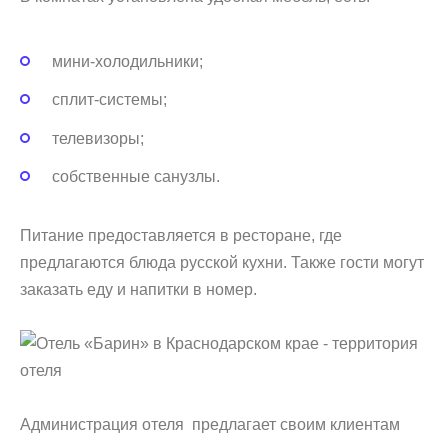
мини-холодильники;
сплит-системы;
телевизоры;
собственные санузлы.
Питание предоставляется в ресторане, где
предлагаются блюда русской кухни. Также гости могут
заказать еду и напитки в номер.
Администрация отеля предлагает своим клиентам