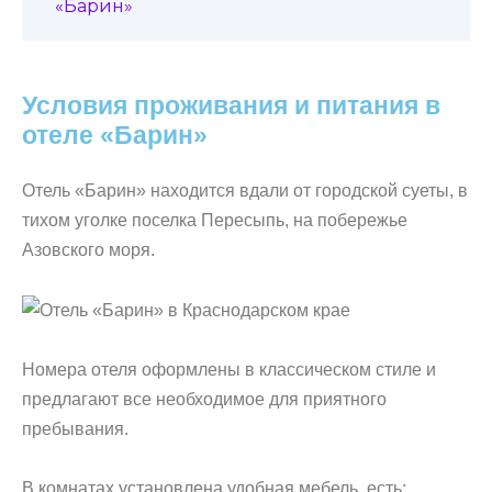
«Барин»
Условия проживания и питания в
отеле «Барин»
Отель «Барин» находится вдали от городской суеты, в
тихом уголке поселка Пересыпь, на побережье
Азовского моря.
Номера отеля оформлены в классическом стиле и
предлагают все необходимое для приятного
пребывания.
В комнатах установлена удобная мебель, есть: