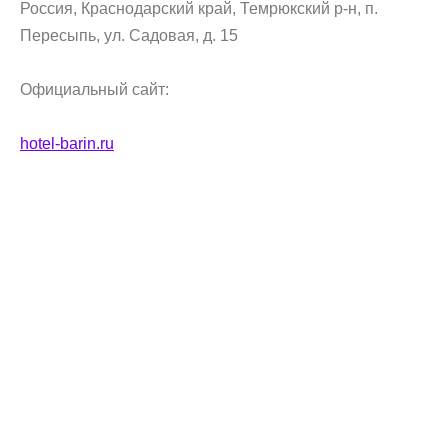
Россия, Краснодарский край, Темрюкский р-н, п.
Пересыпь, ул. Садовая, д. 15
Официальный сайт:
hotel-barin.ru