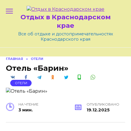
Skip
to
Отдых в Краснодарском
content
крае
Все об отдыхе и достопримечательностях
Краснодарского края
ГЛАВНАЯ
»
ОТЕЛИ
Отель «Барин»
ОТЕЛИ
НА ЧТЕНИЕ
ОПУБЛИКОВАНО
3 мин.
19.12.2025