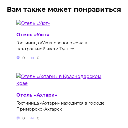
Вам также может понравиться
Отель «Уют»
Гостиница «Уют» расположена в
центральной части Туапсе.
0
0
Отель «Ахтари»
Гостиница «Ахтари» находится в городе
Приморско-Ахтарск
0
0