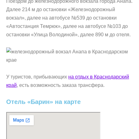
Поездом до железнодорожного вокзала города Анапа.
Далее 214 м до остановки «Железнодорожный
вокзал», далее на автобусе №539 до остановки
«Автостанция Темрюк», далее на автобусе №103 до
остановки «Улица Володиной», далее 890 м до отеля.
У туристов, прибывающих
на отдых в Краснодарский
край
, есть возможность заказа трансфера.
Отель «Барин» на карте