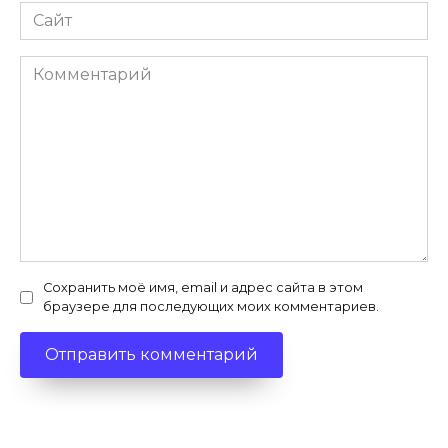
Сайт
Комментарий
Сохранить моё имя, email и адрес сайта в этом
браузере для последующих моих комментариев.