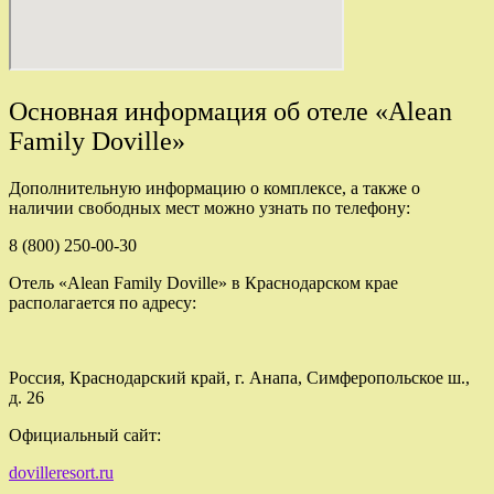
Основная информация об отеле «Alean
Family Doville»
Дополнительную информацию о комплексе, а также о
наличии свободных мест можно узнать по телефону:
8 (800) 250-00-30
Отель «Alean Family Doville» в Краснодарском крае
располагается по адресу:
Россия, Краснодарский край, г. Анапа, Симферопольское ш.,
д. 26
Официальный сайт:
dovilleresort.ru