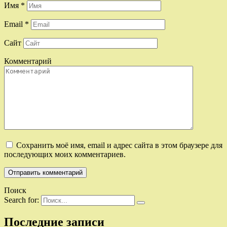
Имя
*
Email
*
Сайт
Комментарий
Сохранить моё имя, email и адрес сайта в этом браузере для
последующих моих комментариев.
Поиск
Search for:
Последние записи