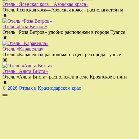
Отель «Ясенская коса—Азовская краса»
Отель Ясенская коса—Азовская краса» располагается на
0
0
Отель «Роза Ветров»
Отель «Роза Ветров» удобно расположен в городе Туапсе
0
0
Отель «Каравелла»
Отель «Каравелла» расположен в центре города Туапсе
0
0
Отель «Альта Виста»
Отель «Альта Виста» расположен в селе Кроянское в пяти
0
0
© 2026 Отдых в Краснодарском крае