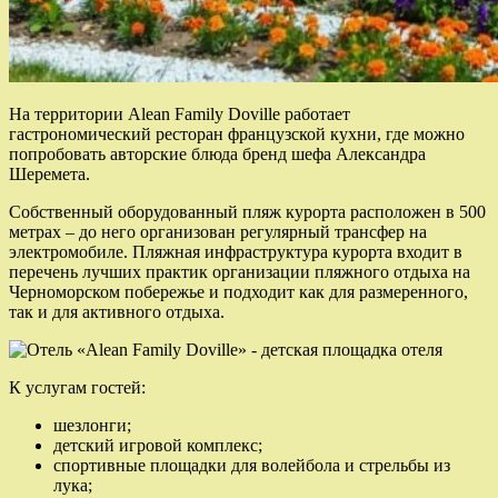
На территории Alean Family Doville работает
гастрономический ресторан французской кухни, где можно
попробовать авторские блюда бренд шефа Александра
Шеремета.
Собственный оборудованный пляж курорта расположен в 500
метрах – до него организован регулярный трансфер на
электромобиле. Пляжная инфраструктура курорта входит в
перечень лучших практик организации пляжного отдыха на
Черноморском побережье и подходит как для размеренного,
так и для активного отдыха.
К услугам гостей:
шезлонги;
детский игровой комплекс;
спортивные площадки для волейбола и стрельбы из
лука;