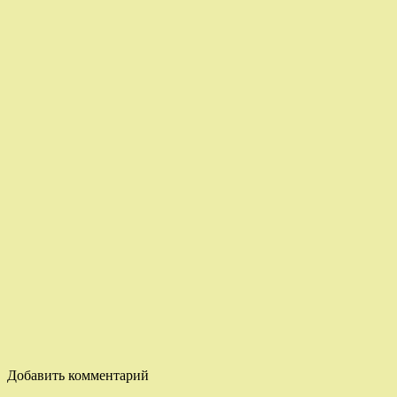
Добавить комментарий