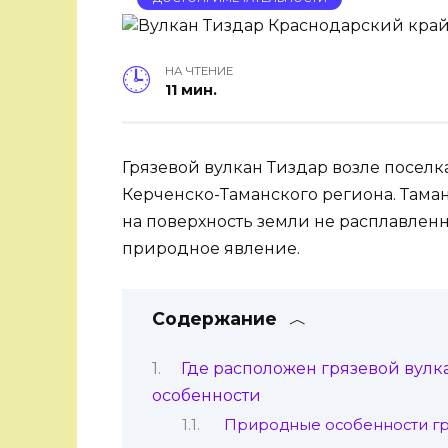
НА ЧТЕНИЕ
11 мин.
Грязевой вулкан Тиздар возле поселк
Керченско-Таманского региона. Там
на поверхность земли не расплавлен
природное явление.
Содержание
Где расположен грязевой вулк
особенности
Природные особенности гря