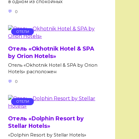
в одном из спокойных
0
ОТЕЛИ
Отель «Okhotnik Hotel & SPA
by Orion Hotels»
Отель «Okhotnik Hotel & SPA by Orion
Hotels» расположен
0
ОТЕЛИ
Отель «Dolphin Resort by
Stellar Hotels»
«Dolphin Resort by Stellar Hotels»