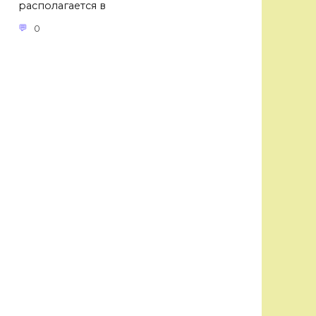
располагается в
0