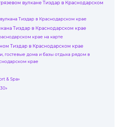
грязевом вулкане Тиздар в Краснодарском
вулкана Тиздар в Краснодарском крае
улкана Тиздар в Краснодарском крае
раснодарском крае на карте
ном Тиздар в Краснодарском крае
, гостевые дома и базы отдыха рядом в
аснодарском крае
ort & Spa»
 30»