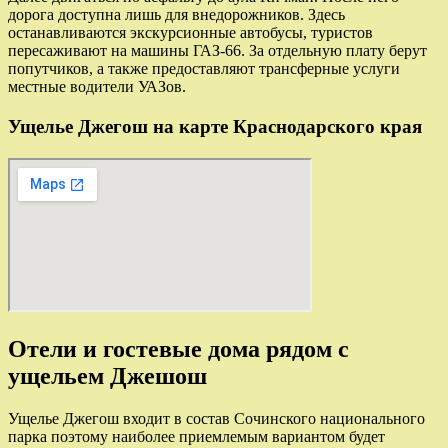
дорога доступна лишь для внедорожников. Здесь
останавливаются экскурсионные автобусы, туристов
пересаживают на машины ГАЗ-66. За отдельную плату берут
попутчиков, а также предоставляют трансферные услуги
местные водители УАЗов.
Ущелье Джегош на карте Краснодарского края
Отели и гостевые дома рядом с
ущельем Джешош
Ущелье Джегош входит в состав Сочинского национального
парка поэтому наиболее приемлемым вариантом будет