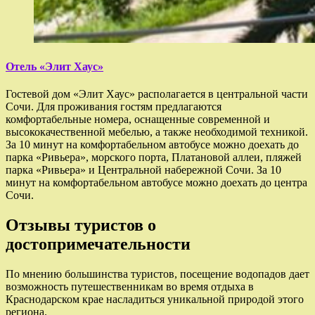
Отель «Элит Хаус»
Гостевой дом «Элит Хаус» располагается в центральной части
Сочи. Для проживания гостям предлагаются
комфортабельные номера, оснащенные современной и
высококачественной мебелью, а также необходимой техникой.
За 10 минут на комфортабельном автобусе можно доехать до
парка «Ривьера», морского порта, Платановой аллеи, пляжей
парка «Ривьера» и Центральной набережной Сочи. За 10
минут на комфортабельном автобусе можно доехать до центра
Сочи.
Отзывы туристов о
достопримечательности
По мнению большинства туристов, посещение водопадов дает
возможность путешественникам во время отдыха в
Краснодарском крае насладиться уникальной природой этого
региона.