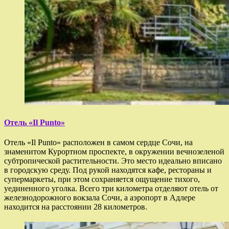
Отель «Il Punto»
Отель «Il Punto» расположен в самом сердце Сочи, на
знаменитом Курортном проспекте, в окружении вечнозеленой
субтропической растительности. Это место идеально вписано
в городскую среду. Под рукой находятся кафе, рестораны и
супермаркеты, при этом сохраняется ощущение тихого,
уединенного уголка. Всего три километра отделяют отель от
железнодорожного вокзала Сочи, а аэропорт в Адлере
находится на расстоянии 28 километров.