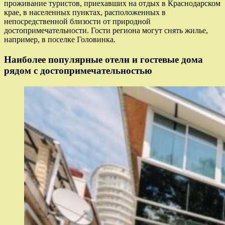
проживание туристов, приехавших на отдых в Краснодарском
крае, в населенных пунктах, расположенных в
непосредственной близости от природной
достопримечательности. Гости региона могут снять жилье,
например, в поселке Головинка.
Наиболее популярные отели и гостевые дома
рядом с достопримечательностью