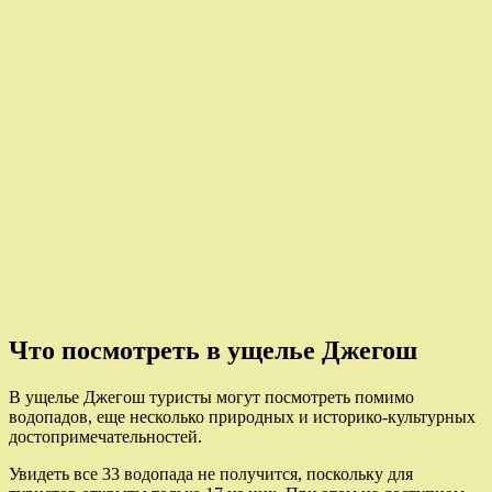
Что посмотреть в ущелье Джегош
В ущелье Джегош туристы могут посмотреть помимо
водопадов, еще несколько природных и историко-культурных
достопримечательностей.
Увидеть все 33 водопада не получится, поскольку для