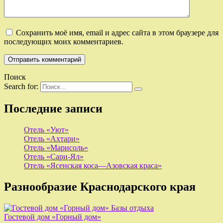
Сохранить моё имя, email и адрес сайта в этом браузере для
последующих моих комментариев.
Поиск
Search for:
Последние записи
Отель «Уют»
Отель «Ахтари»
Отель «Марисоль»
Отель «Сари-Ял»
Отель «Ясенская коса—Азовская краса»
Разнообразие Краснодарского края
Базы отдыха
Гостевой дом «Горный дом»