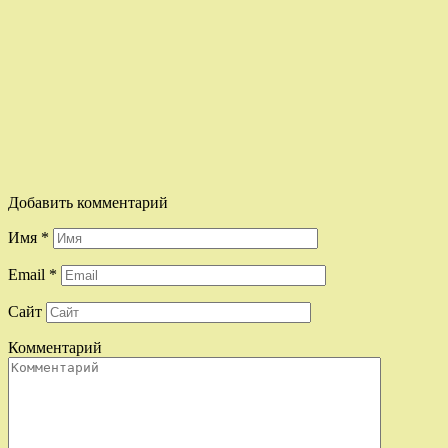
Добавить комментарий
Имя
*
Email
*
Сайт
Комментарий