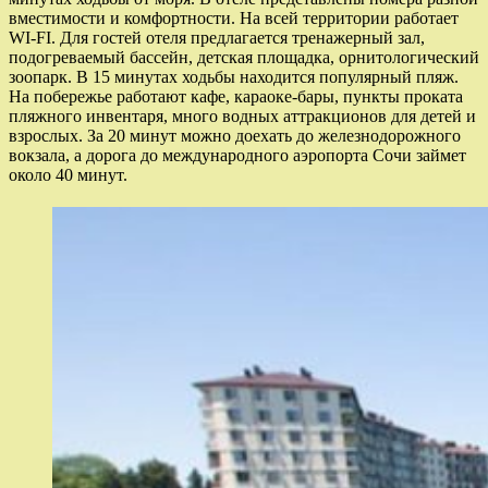
вместимости и комфортности. На всей территории работает
WI-FI. Для гостей отеля предлагается тренажерный зал,
подогреваемый бассейн, детская площадка, орнитологический
зоопарк. В 15 минутах ходьбы находится популярный пляж.
На побережье работают кафе, караоке-бары, пункты проката
пляжного инвентаря, много водных аттракционов для детей и
взрослых. За 20 минут можно доехать до железнодорожного
вокзала, а дорога до международного аэропорта Сочи займет
около 40 минут.