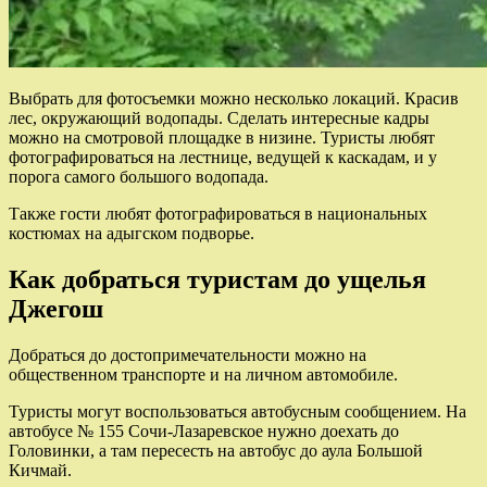
Выбрать для фотосъемки можно несколько локаций. Красив
лес, окружающий водопады. Сделать интересные кадры
можно на смотровой площадке в низине. Туристы любят
фотографироваться на лестнице, ведущей к каскадам, и у
порога самого большого водопада.
Также гости любят фотографироваться в национальных
костюмах на адыгском подворье.
Как добраться туристам до ущелья
Джегош
Добраться до достопримечательности можно на
общественном транспорте и на личном автомобиле.
Туристы могут воспользоваться автобусным сообщением. На
автобусе № 155 Сочи-Лазаревское нужно доехать до
Головинки, а там пересесть на автобус до аула Большой
Кичмай.