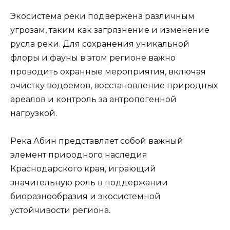
Экосистема реки подвержена различным
угрозам, таким как загрязнение и изменение
русла реки. Для сохранения уникальной
флоры и фауны в этом регионе важно
проводить охранные мероприятия, включая
очистку водоемов, восстановление природных
ареалов и контроль за антропогенной
нагрузкой.
Река Абин представляет собой важный
элемент природного наследия
Краснодарского края, играющий
значительную роль в поддержании
биоразнообразия и экосистемной
устойчивости региона.