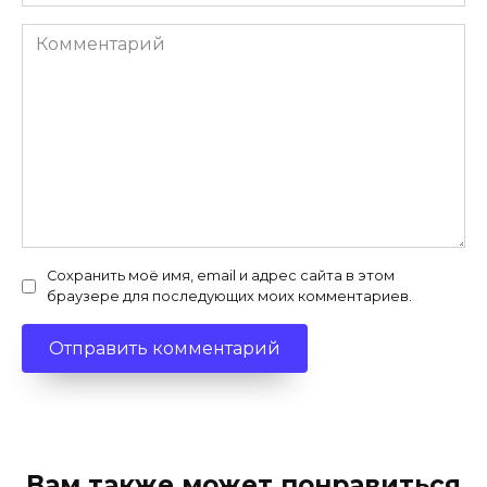
Комментарий
Сохранить моё имя, email и адрес сайта в этом
браузере для последующих моих комментариев.
Вам также может понравиться