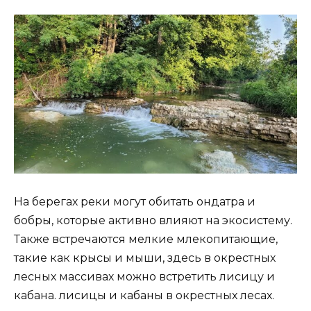
На берегах реки могут обитать ондатра и
бобры, которые активно влияют на экосистему.
Также встречаются мелкие млекопитающие,
такие как крысы и мыши, здесь в окрестных
лесных массивах можно встретить лисицу и
кабана. лисицы и кабаны в окрестных лесах.