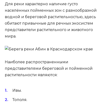
Для реки характерно наличие густо
населённых пойменных зон с разнообразной
водной и береговой растительностью, здесь
обитают привычные для речных экосистем
представители растительного и животного
мира.
Наиболее распространенными
представителями береговой и пойменной
растительности являются:
Ивы.
Тополя.