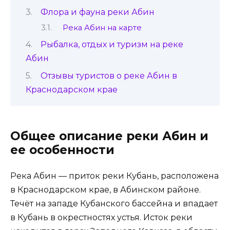
Флора и фауна реки Абин
Река Абин на карте
Рыбалка, отдых и туризм на реке
Абин
Отзывы туристов о реке Абин в
Краснодарском крае
Общее описание реки Абин и
ее особенности
Река Абин — приток реки Кубань, расположена
в Краснодарском крае, в Абинском районе.
Течёт на западе Кубанского бассейна и впадает
в Кубань в окрестностях устья. Исток реки