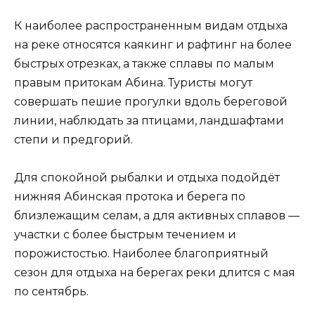
К наиболее распространенным видам отдыха
на реке относятся каякинг и рафтинг на более
быстрых отрезках, а также сплавы по малым
правым притокам Абина. Туристы могут
совершать пешие прогулки вдоль береговой
линии, наблюдать за птицами, ландшафтами
степи и предгорий.
Для спокойной рыбалки и отдыха подойдёт
нижняя Абинская протока и берега по
близлежащим селам, а для активных сплавов —
участки с более быстрым течением и
порожистостью. Наиболее благоприятный
сезон для отдыха на берегах реки длится с мая
по сентябрь.