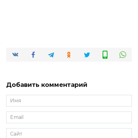
Добавить комментарий
Имя
*
Email
*
Сайт