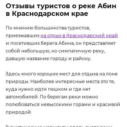
Отзывы туристов о реке Абин
в Краснодарском крае
По мнению большинства туристов,
приезжавших
на отдых в Краснодарский край
и посетивших берега Абина, он представляет
собой небольшую, но симпатичную реку,
давшую название городу и району.
Здесь много хороших мест для отдыха на лоне
природы. Наиболее интересные места это те,
куда нужно идти пешком и где нет
автомобилей. По берегам реки можно
полюбоваться невысокими горами и красивой
природой.