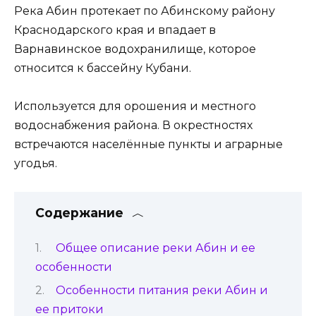
Река Абин протекает по Абинскому району
Краснодарского края и впадает в
Варнавинское водохранилище, которое
относится к бассейну Кубани.
Используется для орошения и местного
водоснабжения района. В окрестностях
встречаются населённые пункты и аграрные
угодья.
Содержание
Общее описание реки Абин и ее
особенности
Особенности питания реки Абин и
ее притоки