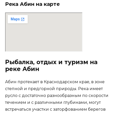
Река Абин на карте
Рыбалка, отдых и туризм на
реке Абин
Абин протекает в Краснодарском крае, в зоне
степной и предгорной природы. Река имеет
русло с достаточно разнообразным по скорости
течением и с различными глубинами, могут
встречаться участки с заторфованием берегов