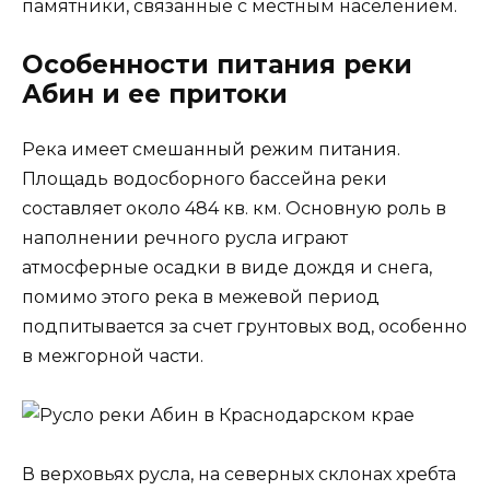
памятники, связанные с местным населением.
Особенности питания реки
Абин и ее притоки
Река имеет смешанный режим питания.
Площадь водосборного бассейна реки
составляет около 484 кв. км. Основную роль в
наполнении речного русла играют
атмосферные осадки в виде дождя и снега,
помимо этого река в межевой период
подпитывается за счет грунтовых вод, особенно
в межгорной части.
В верховьях русла, на северных склонах хребта