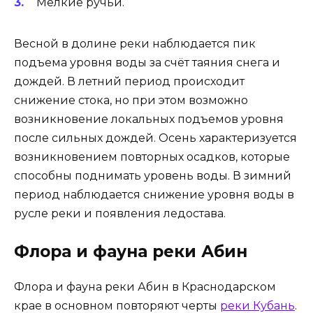
Мелкие ручьи.
Весной в долине реки наблюдается пик
подъема уровня воды за счёт таяния снега и
дождей. В летний период происходит
снижение стока, но при этом возможно
возникновение локальных подъемов уровня
после сильных дождей. Осень характеризуется
возникновением повторных осадков, которые
способны поднимать уровень воды. В зимний
период наблюдается снижение уровня воды в
русле реки и появления ледостава.
Флора и фауна реки Абин
Флора и фауна реки Абин в Краснодарском
крае в основном повторяют черты
реки Кубань
.