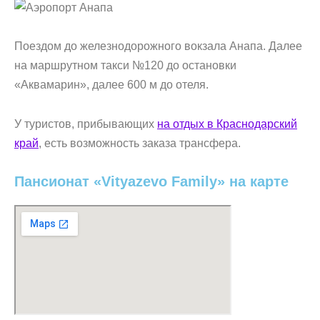
Поездом до железнодорожного вокзала Анапа. Далее
на маршрутном такси №120 до остановки
«Аквамарин», далее 600 м до отеля.
У туристов, прибывающих
на отдых в Краснодарский
край
, есть возможность заказа трансфера.
Пансионат «Vityazevo Family» на карте