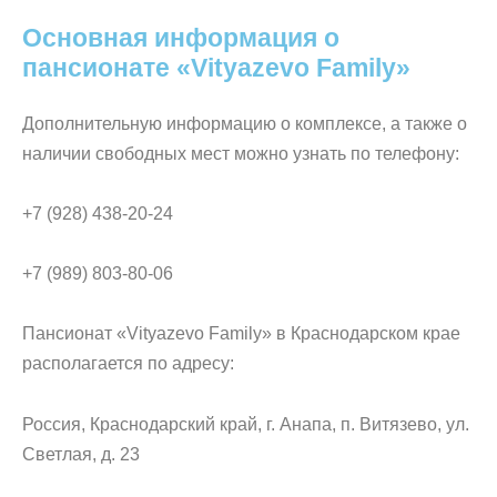
Основная информация о
пансионате «Vityazevo Family»
Дополнительную информацию о комплексе, а также о
наличии свободных мест можно узнать по телефону:
+7 (928) 438-20-24
+7 (989) 803-80-06
Пансионат «Vityazevo Family» в Краснодарском крае
располагается по адресу:
Россия, Краснодарский край, г. Анапа, п. Витязево, ул.
Светлая, д. 23