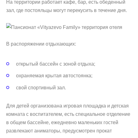
На территории работает кафе, бар, есть обеденный
зал, где постояльцы могут перекусить в течение дня.
В распоряжении отдыхающих:
открытый бассейн с зоной отдыха;
охраняемая крытая автостоянка;
свой спортивный зал.
Для детей организована игровая площадка и детская
комната с воспитателем, есть специальное отделение
в общем бассейне, ежедневно маленьких гостей
развлекают аниматоры, предусмотрен прокат