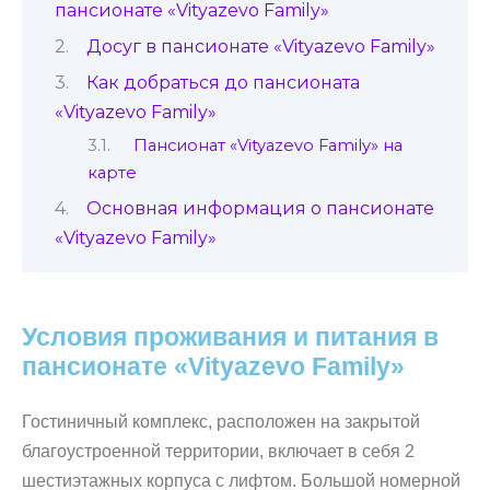
пансионате «Vityazevo Family»
Досуг в пансионате «Vityazevo Family»
Как добраться до пансионата
«Vityazevo Family»
Пансионат «Vityazevo Family» на
карте
Основная информация о пансионате
«Vityazevo Family»
Условия проживания и питания в
пансионате «Vityazevo Family»
Гостиничный комплекс, расположен на закрытой
благоустроенной территории, включает в себя 2
шестиэтажных корпуса с лифтом. Большой номерной