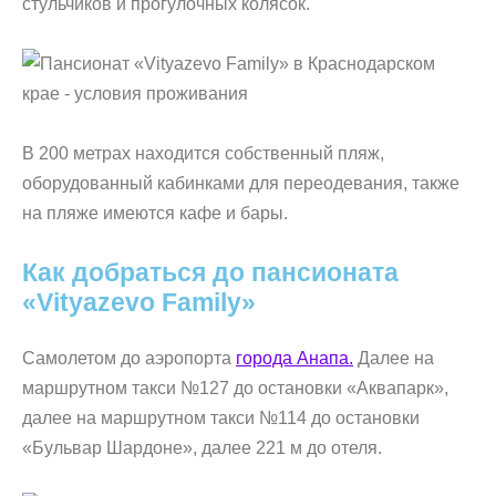
стульчиков и прогулочных колясок.
В 200 метрах находится собственный пляж,
оборудованный кабинками для переодевания, также
на пляже имеются кафе и бары.
Как добраться до пансионата
«Vityazevo Family»
Самолетом до аэропорта
города Анапа.
Далее на
маршрутном такси №127 до остановки «Аквапарк»,
далее на маршрутном такси №114 до остановки
«Бульвар Шардоне», далее 221 м до отеля.