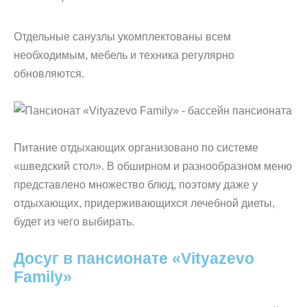
Отдельные санузлы укомплектованы всем
необходимым, мебель и техника регулярно
обновляются.
Питание отдыхающих организовано по системе
«шведский стол». В обширном и разнообразном меню
представлено множество блюд, поэтому даже у
отдыхающих, придерживающихся лечебной диеты,
будет из чего выбирать.
Досуг в пансионате «Vityazevo
Family»