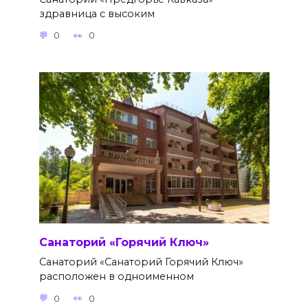
здравница с высоким
0
0
Санаторий «Горячий Ключ»
Санаторий «Санаторий Горячий Ключ»
расположен в одноименном
0
0