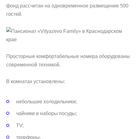
фонд рассчитан на одновременное размещение 500
гостей.
Просторные комфортабельные номера оборудованы
современной техникой.
В комнатах установлены:
небольшие холодильники;
чайники и наборы посуды;
TV;
телефоны.