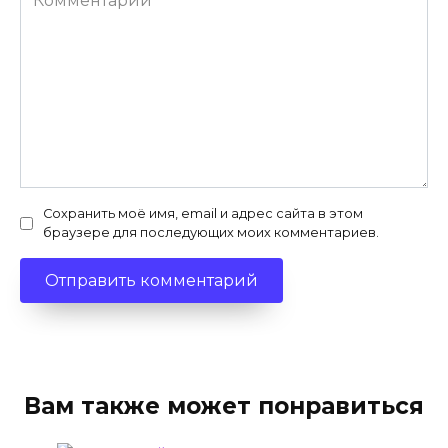
Сохранить моё имя, email и адрес сайта в этом
браузере для последующих моих комментариев.
Вам также может понравиться