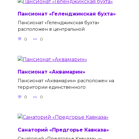
Пансионат «Геленджикская бухта»
Пансионат «Геленджикская бухта»
расположен в центральной
0
0
Пансионат «Аквамарин»
Пансионат «Аквамарин» расположен на
территории единственного
0
0
Санаторий «Предгорье Кавказа»
Санаторий «Предгорье Кавказа» —