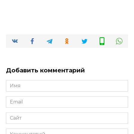
Добавить комментарий
Имя
*
Email
*
Сайт
Комментарий