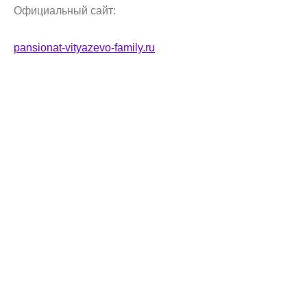
Официальный сайт:
pansionat-vityazevo-family.ru