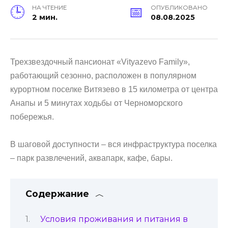
НА ЧТЕНИЕ
ОПУБЛИКОВАНО
2 мин.
08.08.2025
Трехзвездочный пансионат «Vityazevo Family»,
работающий сезонно, расположен в популярном
курортном поселке Витязево в 15 километра от центра
Анапы и 5 минутах ходьбы от Черноморского
побережья.
В шаговой доступности – вся инфраструктура поселка
– парк развлечений, аквапарк, кафе, бары.
Содержание
Условия проживания и питания в