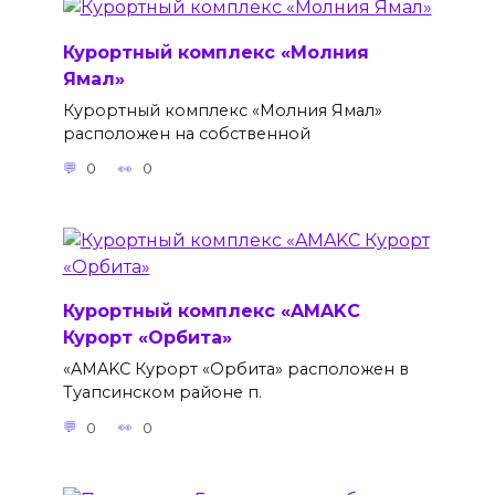
Курортный комплекс «Молния
Ямал»
Курортный комплекс «Молния Ямал»
расположен на собственной
0
0
Курортный комплекс «AMAKС
Курорт «Орбита»
«AMAKС Курорт «Орбита» расположен в
Туапсинском районе п.
0
0