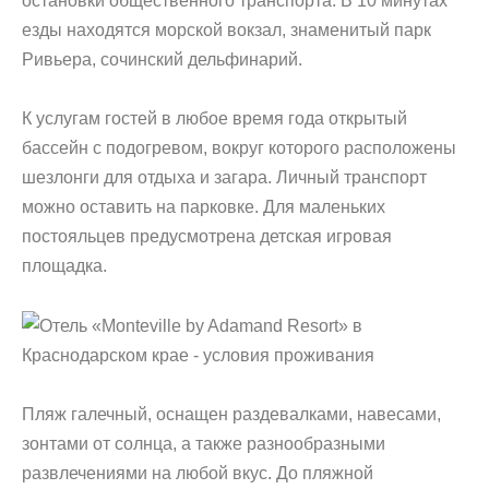
остановки общественного транспорта. В 10 минутах
езды находятся морской вокзал, знаменитый парк
Ривьера, сочинский дельфинарий.
К услугам гостей в любое время года открытый
бассейн с подогревом, вокруг которого расположены
шезлонги для отдыха и загара. Личный транспорт
можно оставить на парковке. Для маленьких
постояльцев предусмотрена детская игровая
площадка.
Пляж галечный, оснащен раздевалками, навесами,
зонтами от солнца, а также разнообразными
развлечениями на любой вкус. До пляжной