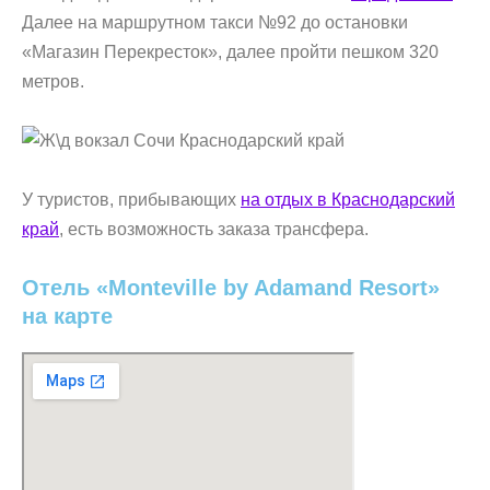
Далее на маршрутном такси №92 до остановки
«Магазин Перекресток», далее пройти пешком 320
метров.
У туристов, прибывающих
на отдых в Краснодарский
край
, есть возможность заказа трансфера.
Отель «Monteville by Adamand Resort»
на карте