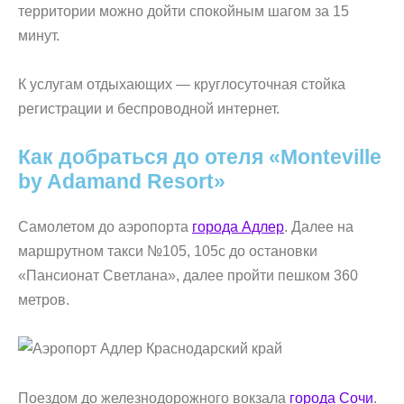
территории можно дойти спокойным шагом за 15
минут.
К услугам отдыхающих — круглосуточная стойка
регистрации и беспроводной интернет.
Как добраться до отеля «Monteville
by Adamand Resort»
Самолетом до аэропорта
города Адлер
. Далее на
маршрутном такси №105, 105с до остановки
«Пансионат Светлана», далее пройти пешком 360
метров.
Поездом до железнодорожного вокзала
города Сочи
.