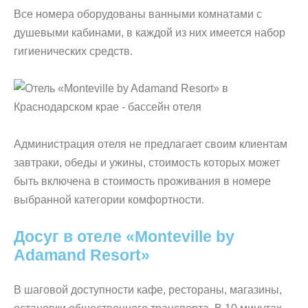
Все номера оборудованы ванными комнатами с
душевыми кабинами, в каждой из них имеется набор
гигиенических средств.
Администрация отеля не предлагает своим клиентам
завтраки, обеды и ужины, стоимость которых может
быть включена в стоимость проживания в номере
выбранной категории комфортности.
Досуг в отеле «Monteville by
Adamand Resort»
В шаговой доступности кафе, рестораны, магазины,