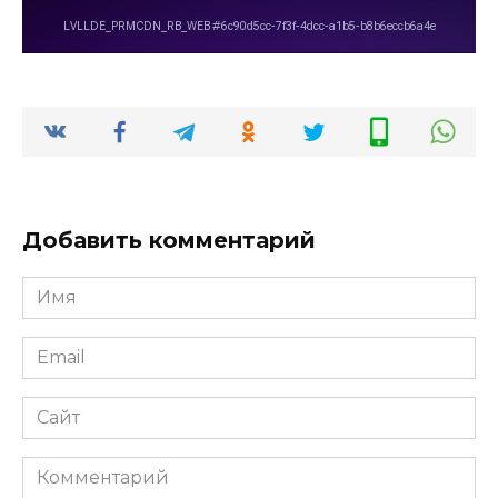
Добавить комментарий
Имя
*
Email
*
Сайт
Комментарий