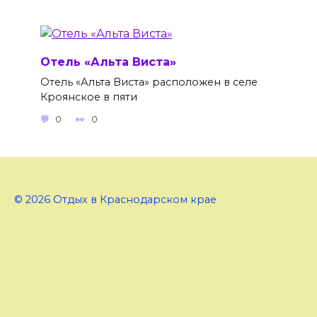
Отель «Альта Виста»
Отель «Альта Виста» расположен в селе
Кроянское в пяти
0
0
© 2026 Отдых в Краснодарском крае