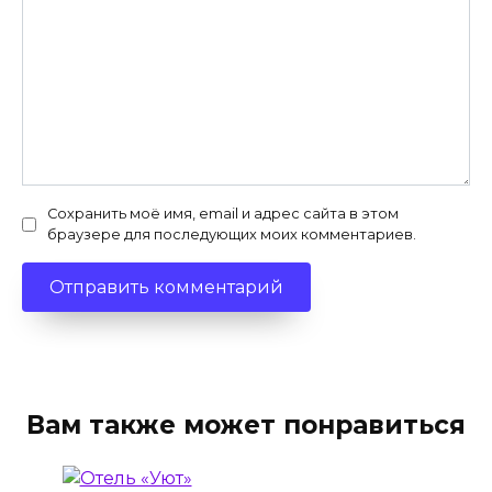
Сохранить моё имя, email и адрес сайта в этом
браузере для последующих моих комментариев.
Вам также может понравиться