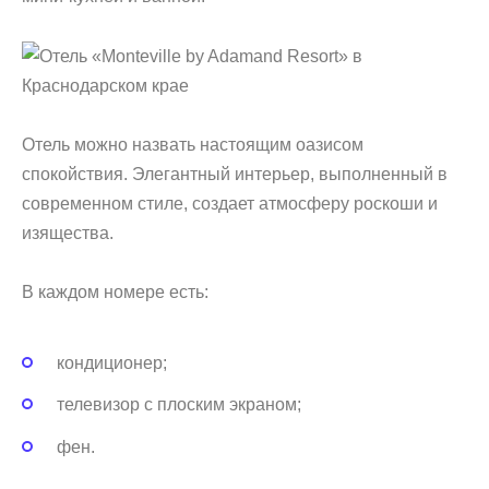
Отель можно назвать настоящим оазисом
спокойствия. Элегантный интерьер, выполненный в
современном стиле, создает атмосферу роскоши и
изящества.
В каждом номере есть:
кондиционер;
телевизор с плоским экраном;
фен.