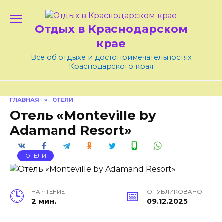
Skip
to
Отдых в Краснодарском
content
крае
Все об отдыхе и достопримечательностях
Краснодарского края
ГЛАВНАЯ
»
ОТЕЛИ
Отель «Monteville by
Adamand Resort»
ОТЕЛИ
НА ЧТЕНИЕ
ОПУБЛИКОВАНО
2 мин.
09.12.2025