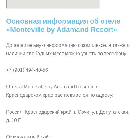
Основная информация об отеле
«Monteville by Adamand Resort»
Дополнительную информацию о комплексе, а также о
наличии свободных мест можно узнать по телефону:
+7 (901) 494-40-56
Отель «Monteville by Adamand Resort» в
Краснодарском крае располагается по адресу:
Россия, Краснодарский край, г. Сочи, ул. Депутатская,
д. 10 Г
Официальный сайт: