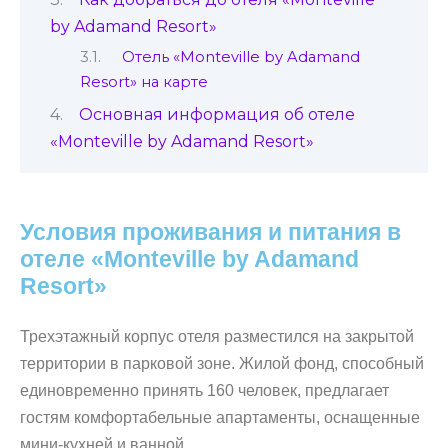
by Adamand Resort»
Отель «Monteville by Adamand
Resort» на карте
Основная информация об отеле
«Monteville by Adamand Resort»
Условия проживания и питания в
отеле «Monteville by Adamand
Resort»
Трехэтажный корпус отеля разместился на закрытой
территории в парковой зоне. Жилой фонд, способный
единовременно принять 160 человек, предлагает
гостям комфортабельные апартаменты, оснащенные
мини-кухней и ванной.