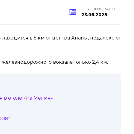
ОПУБЛИКОВАНО
23.06.2025
находится в 5 км от центра Анапы, недалеко от
до железнодорожного вокзала только 2,4 км.
 в отеле «Ла Мелия»
лия»