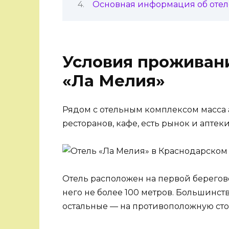
Основная информация об отел
Условия проживани
«Ла Мелия»
Рядом с отельным комплексом масса а
ресторанов, кафе, есть рынок и аптеки
Отель расположен на первой берегов
него не более 100 метров. Большинс
остальные — на противоположную сто