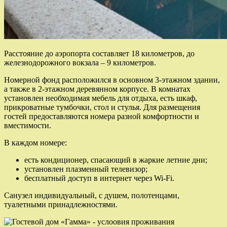
Расстояние до аэропорта составляет 18 километров, до
железнодорожного вокзала – 9 километров.
Номерной фонд расположился в основном 3-этажном здании,
а также в 2-этажном деревянном корпусе. В комнатах
установлен необходимая мебель для отдыха, есть шкаф,
прикроватные тумбочки, стол и стулья. Для размещения
гостей предоставляются номера разной комфортности и
вместимости.
В каждом номере:
есть кондиционер, спасающий в жаркие летние дни;
установлен плазменный телевизор;
бесплатный доступ в интернет через Wi-Fi.
Санузел индивидуальный, с душем, полотенцами,
туалетными принадлежностями.