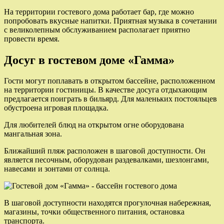
На территории гостевого дома работает бар, где можно
попробовать вкусные напитки. Приятная музыка в сочетании
с великолепным обслуживанием располагает приятно
провести время.
Досуг в гостевом доме «Гамма»
Гости могут поплавать в открытом бассейне, расположенном
на территории гостиницы. В качестве досуга отдыхающим
предлагается поиграть в бильярд. Для маленьких постояльцев
обустроена игровая площадка.
Для любителей блюд на открытом огне оборудована
мангальная зона.
Ближайший пляж расположен в шаговой доступности. Он
является песочным, оборудован раздевалками, шезлонгами,
навесами и зонтами от солнца.
В шаговой доступности находятся прогулочная набережная,
магазины, точки общественного питания, остановка
транспорта.