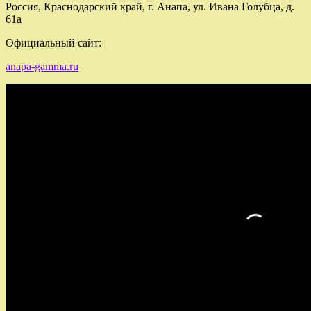
Россия, Краснодарский край, г. Анапа, ул. Ивана Голубца, д.
61а
Официальный сайт:
anapa-gamma.ru