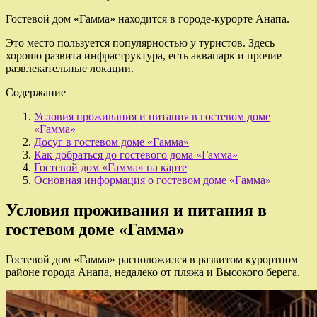
Гостевой дом «Гамма» находится в городе-курорте Анапа.
Это место пользуется популярностью у туристов. Здесь
хорошо развита инфраструктура, есть аквапарк и прочие
развлекательные локации.
Содержание
Условия проживания и питания в гостевом доме
«Гамма»
Досуг в гостевом доме «Гамма»
Как добраться до гостевого дома «Гамма»
Гостевой дом «Гамма» на карте
Основная информация о гостевом доме «Гамма»
Условия проживания и питания в
гостевом доме «Гамма»
Гостевой дом «Гамма» расположился в развитом курортном
районе города Анапа, недалеко от пляжа и Высокого берега.