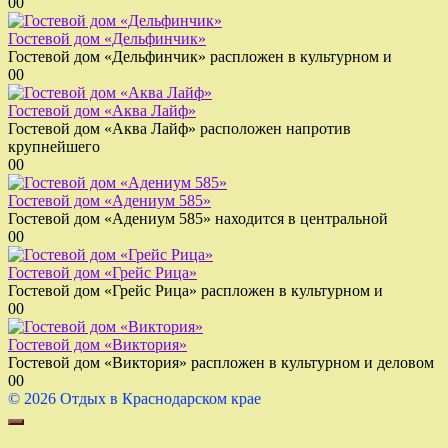
0
0
Гостевой дом «Дельфинчик»
Гостевой дом «Дельфинчик» распложен в культурном и
0
0
Гостевой дом «Аква Лайф»
Гостевой дом «Аква Лайф» расположен напротив
крупнейшего
0
0
Гостевой дом «Адениум 585»
Гостевой дом «Адениум 585» находится в центральной
0
0
Гостевой дом «Грейс Рица»
Гостевой дом «Грейс Рица» распложен в культурном и
0
0
Гостевой дом «Виктория»
Гостевой дом «Виктория» распложен в культурном и деловом
0
0
© 2026 Отдых в Краснодарском крае