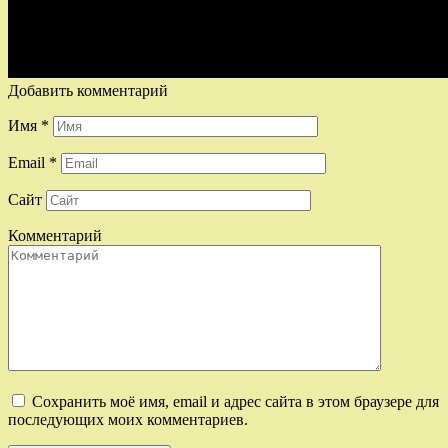
Добавить комментарий
Имя
*
Email
*
Сайт
Комментарий
Сохранить моё имя, email и адрес сайта в этом браузере для
последующих моих комментариев.