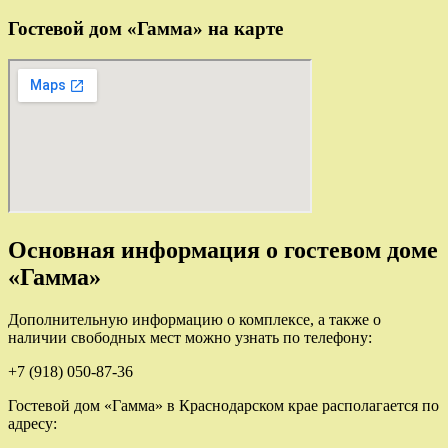
Гостевой дом «Гамма» на карте
Основная информация о гостевом доме
«Гамма»
Дополнительную информацию о комплексе, а также о
наличии свободных мест можно узнать по телефону:
+7 (918) 050-87-36
Гостевой дом «Гамма» в Краснодарском крае располагается по
адресу: